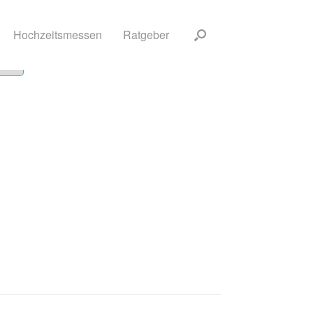
Hochzeitsmessen
Ratgeber