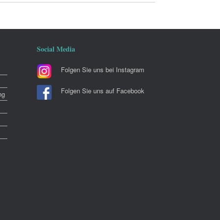
Social Media
Folgen Sie uns bei Instagram
Folgen Sie uns auf Facebook
ng