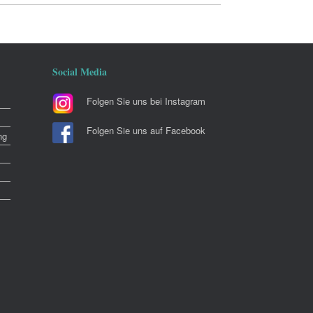
Social Media
Folgen Sie uns bei Instagram
Folgen Sie uns auf Facebook
ng