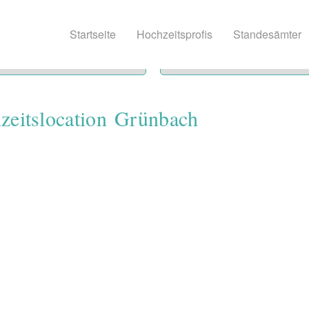
Startseite
Hochzeitsprofis
Standesämter
zeitslocation Grünbach