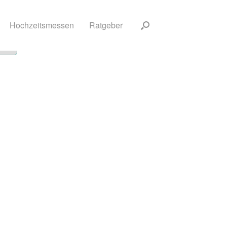
Hochzeitsmessen
Ratgeber