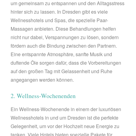
um gemeinsam zu entspannen und den Alltagsstress
hinter sich zu lassen. In Dresden gibt es viele
Wellnesshotels und Spas, die spezielle Paar-
Massagen anbieten. Diese Behandlungen helfen
nicht nur dabei, Verspannungen zu lösen, sondern
fördern auch die Bindung zwischen den Partnern.
Eine entspannte Atmosphäre, sanfte Musik und
duftende Öle sorgen dafür, dass die Vorbereitungen
auf den großen Tag mit Gelassenheit und Ruhe
angegangen werden können.
2. Wellness-Wochenenden
Ein Wellness-Wochenende in einem der luxuriösen
Wellnesshotels in und um Dresden ist die perfekte
Gelegenheit, um vor der Hochzeit neue Energie zu
tanken. Viele Hotels bieten spezielle Pakete für