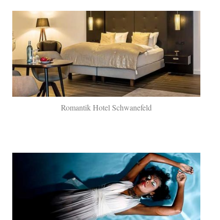
Romantik Hotel Schwanefeld