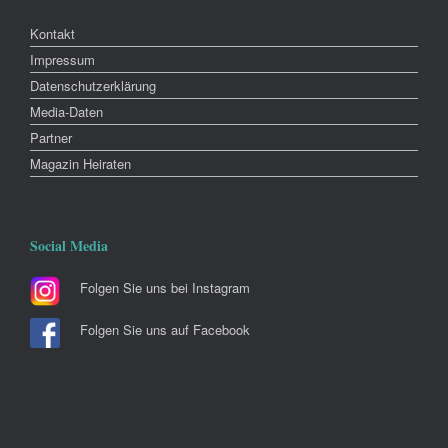
Kontakt
Impressum
Datenschutzerklärung
Media-Daten
Partner
Magazin Heiraten
Social Media
Folgen Sie uns bei Instagram
Folgen Sie uns auf Facebook