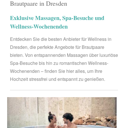
Brautpaare in Dresden
Exklusive Massagen, Spa-Besuche und
Wellness-Wochenenden
Entdecken Sie die besten Anbieter für Wellness in
Dresden, die perfekte Angebote für Brautpaare
bieten. Von entspannenden Massagen über luxuriöse
Spa-Besuche bis hin zu romantischen Wellness-
Wochenenden – finden Sie hier alles, um Ihre
Hochzeit stressfrei und entspannt zu genießen.