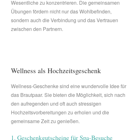
Wesentliche zu konzentrieren. Die gemeinsamen
Übungen fördern nicht nur das Wohlbefinden,
sondern auch die Verbindung und das Vertrauen
zwischen den Partnern.
Wellness als Hochzeitsgeschenk
Wellness-Geschenke sind eine wundervolle Idee für
das Brautpaar. Sie bieten die Möglichkeit, sich nach
den aufregenden und oft auch stressigen
Hochzeitsvorbereitungen zu erholen und die
gemeinsame Zeit zu genießen.
1. Geschenkgutscheine für Spa-Besuche