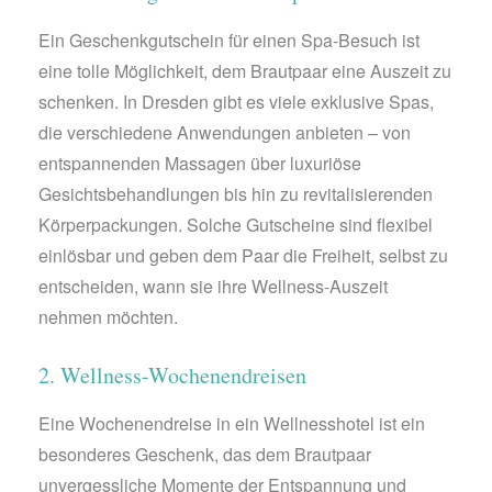
Ein Geschenkgutschein für einen Spa-Besuch ist
eine tolle Möglichkeit, dem Brautpaar eine Auszeit zu
schenken. In Dresden gibt es viele exklusive Spas,
die verschiedene Anwendungen anbieten – von
entspannenden Massagen über luxuriöse
Gesichtsbehandlungen bis hin zu revitalisierenden
Körperpackungen. Solche Gutscheine sind flexibel
einlösbar und geben dem Paar die Freiheit, selbst zu
entscheiden, wann sie ihre Wellness-Auszeit
nehmen möchten.
2. Wellness-Wochenendreisen
Eine Wochenendreise in ein Wellnesshotel ist ein
besonderes Geschenk, das dem Brautpaar
unvergessliche Momente der Entspannung und