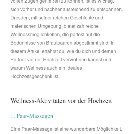
vollen Zügen genießen zu können, ist es wichtig,
sich vorher und nachher ausreichend zu entspannen.
Dresden, mit seiner reichen Geschichte und
malerischen Umgebung, bietet zahlreiche
Wellnessmöglichkeiten, die perfekt auf die
Bedürfnisse von Brautpaaren abgestimmt sind. In
diesem Artikel erfährst du, wie du dich und deinen
Partner vor der Hochzeit verwöhnen kannst und
warum Wellness auch ein ideales
Hochzeitsgeschenk ist.
Wellness-Aktivitäten vor der Hochzeit
1. Paar-Massagen
Eine Paar-Massage ist eine wunderbare Möglichkeit,