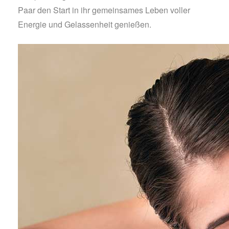
Paar den Start in ihr gemeinsames Leben voller
Energie und Gelassenheit genießen.