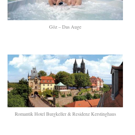
Göz – Das Auge
Romantik Hotel Burgkeller & Residenz Kerstinghaus