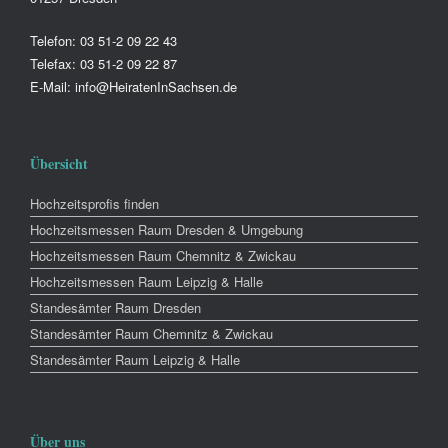
Telefon: 03 51-2 09 22 43
Telefax: 03 51-2 09 22 87
E-Mail: info@HeiratenInSachsen.de
Übersicht
Hochzeitsprofis finden
Hochzeitsmessen Raum Dresden & Umgebung
Hochzeitsmessen Raum Chemnitz & Zwickau
Hochzeitsmessen Raum Leipzig & Halle
Standesämter Raum Dresden
Standesämter Raum Chemnitz & Zwickau
Standesämter Raum Leipzig & Halle
Über uns