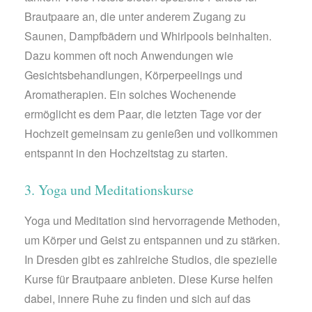
Brautpaare an, die unter anderem Zugang zu
Saunen, Dampfbädern und Whirlpools beinhalten.
Dazu kommen oft noch Anwendungen wie
Gesichtsbehandlungen, Körperpeelings und
Aromatherapien. Ein solches Wochenende
ermöglicht es dem Paar, die letzten Tage vor der
Hochzeit gemeinsam zu genießen und vollkommen
entspannt in den Hochzeitstag zu starten.
3. Yoga und Meditationskurse
Yoga und Meditation sind hervorragende Methoden,
um Körper und Geist zu entspannen und zu stärken.
In Dresden gibt es zahlreiche Studios, die spezielle
Kurse für Brautpaare anbieten. Diese Kurse helfen
dabei, innere Ruhe zu finden und sich auf das