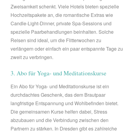
Zweisamkeit schenkt. Viele Hotels bieten spezielle
Hochzeitspakete an, die romantische Extras wie
Candle-Light-Dinner, private Spa-Sessions und
spezielle Paarbehandlungen beinhalten. Solche
Reisen sind ideal, um die Flitterwochen zu
verlängern oder einfach ein paar entspannte Tage zu
zweit zu verbringen.
3. Abo für Yoga- und Meditationskurse
Ein Abo für Yoga- und Meditationskurse ist ein
durchdachtes Geschenk, das dem Brautpaar
langfristige Entspannung und Wohlbefinden bietet.
Die gemeinsamen Kurse helfen dabei, Stress
abzubauen und die Verbindung zwischen den
Partnern zu stärken. In Dresden gibt es zahlreiche