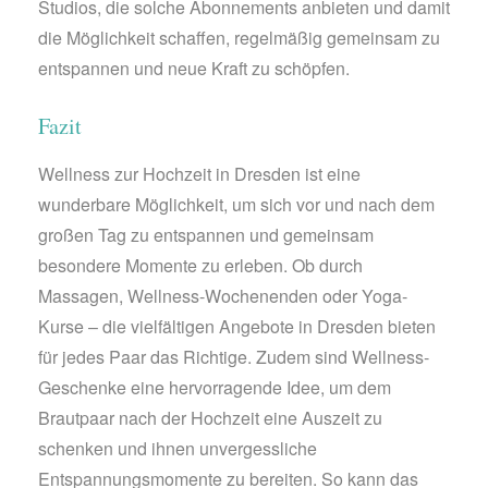
Studios, die solche Abonnements anbieten und damit
die Möglichkeit schaffen, regelmäßig gemeinsam zu
entspannen und neue Kraft zu schöpfen.
Fazit
Wellness zur Hochzeit in Dresden ist eine
wunderbare Möglichkeit, um sich vor und nach dem
großen Tag zu entspannen und gemeinsam
besondere Momente zu erleben. Ob durch
Massagen, Wellness-Wochenenden oder Yoga-
Kurse – die vielfältigen Angebote in Dresden bieten
für jedes Paar das Richtige. Zudem sind Wellness-
Geschenke eine hervorragende Idee, um dem
Brautpaar nach der Hochzeit eine Auszeit zu
schenken und ihnen unvergessliche
Entspannungsmomente zu bereiten. So kann das