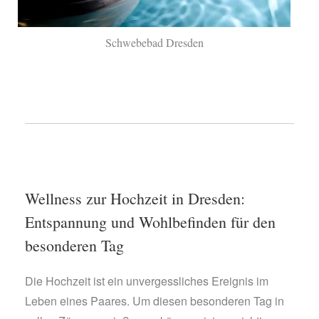
Schwebebad Dresden
Wellness zur Hochzeit in Dresden:
Entspannung und Wohlbefinden für den
besonderen Tag
Die Hochzeit ist ein unvergessliches Ereignis im
Leben eines Paares. Um diesen besonderen Tag in