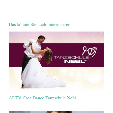
Das könnte Sie auch interessieren
ADTV Crea Dance Tanzschule Nebl