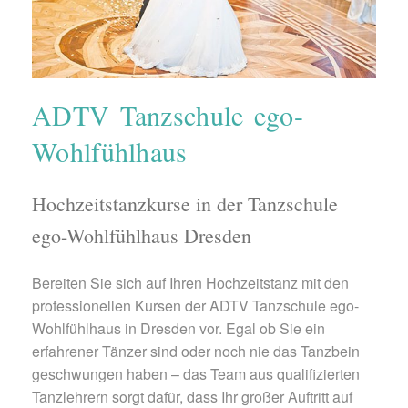
ADTV Tanzschule ego-
Wohlfühlhaus
Hochzeitstanzkurse in der Tanzschule
ego-Wohlfühlhaus Dresden
Bereiten Sie sich auf Ihren Hochzeitstanz mit den
professionellen Kursen der ADTV Tanzschule ego-
Wohlfühlhaus in Dresden vor. Egal ob Sie ein
erfahrener Tänzer sind oder noch nie das Tanzbein
geschwungen haben – das Team aus qualifizierten
Tanzlehrern sorgt dafür, dass Ihr großer Auftritt auf