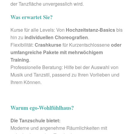
der Tanzfläche unvergesslich wird.
Was erwartet Sie?
Kurse für alle Levels: Von
Hochzeitstanz-Basics
bis
hin zu
individuellen Choreografien
.
Flexibilität:
Crashkurse
für Kurzentschlossene
oder
umfangreiche Pakete mit mehrwöchigem
Training
.
Professionelle Beratung: Hilfe bei der Auswahl von
Musik und Tanzstil, passend zu Ihren Vorlieben und
Ihrem Können.
Warum ego-Wohlfühlhaus?
Die Tanzschule bietet:
Moderne und angenehme Räumlichkeiten mit