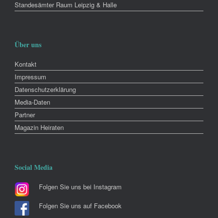
Standesämter Raum Leipzig & Halle
Über uns
Kontakt
Impressum
Datenschutzerklärung
Media-Daten
Partner
Magazin Heiraten
Social Media
Folgen Sie uns bei Instagram
Folgen Sie uns auf Facebook