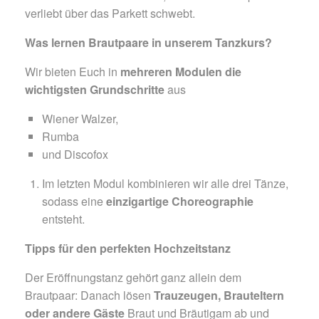
verliebt über das Parkett schwebt.
Was lernen Brautpaare in unserem Tanzkurs?
Wir bieten Euch in
mehreren Modulen die
wichtigsten Grundschritte
aus
Wiener Walzer,
Rumba
und Discofox
Im letzten Modul kombinieren wir alle drei Tänze,
sodass eine
einzigartige Choreographie
entsteht.
Tipps für den perfekten Hochzeitstanz
Der Eröffnungstanz gehört ganz allein dem
Brautpaar: Danach lösen
Trauzeugen, Brauteltern
oder andere Gäste
Braut und Bräutigam ab und