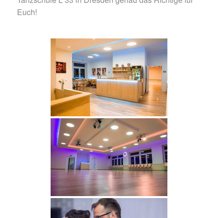
Euch!