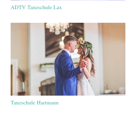
ADTV Tanzschule Lax
Tanzschule Hartmann