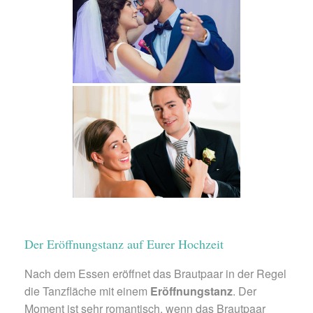
Der Eröffnungstanz auf Eurer Hochzeit
Nach dem Essen eröffnet das Brautpaar in der Regel
die Tanzfläche mit einem
Eröffnungstanz
. Der
Moment ist sehr romantisch, wenn das Brautpaar