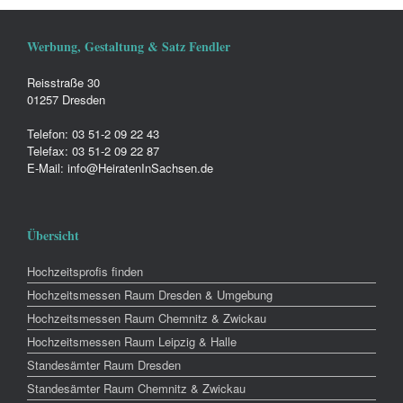
Werbung, Gestaltung & Satz Fendler
Reisstraße 30
01257 Dresden
Telefon: 03 51-2 09 22 43
Telefax: 03 51-2 09 22 87
E-Mail: info@HeiratenInSachsen.de
Übersicht
Hochzeitsprofis finden
Hochzeitsmessen Raum Dresden & Umgebung
Hochzeitsmessen Raum Chemnitz & Zwickau
Hochzeitsmessen Raum Leipzig & Halle
Standesämter Raum Dresden
Standesämter Raum Chemnitz & Zwickau