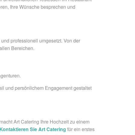
ren, Ihre Wünsche besprechen und
i und professionell umgesetzt. Von der
allen Bereichen.
agenturen.
etail und persönlichem Engagement gestaltet
 macht Art Catering Ihre Hochzeit zu einem
Kontaktieren Sie Art Catering
für ein erstes