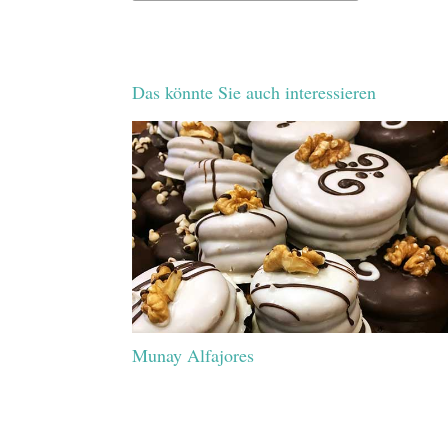
Das könnte Sie auch interessieren
Munay Alfajores