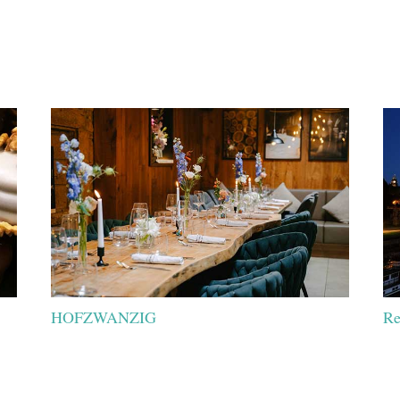
HOFZWANZIG
Re