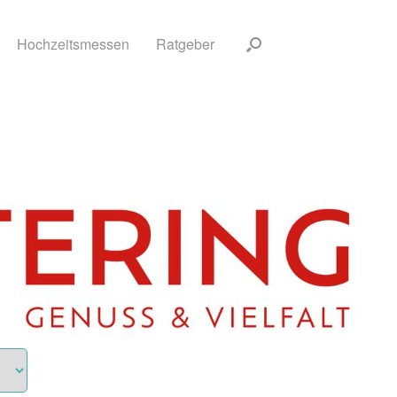
Hochzeitsmessen
Ratgeber