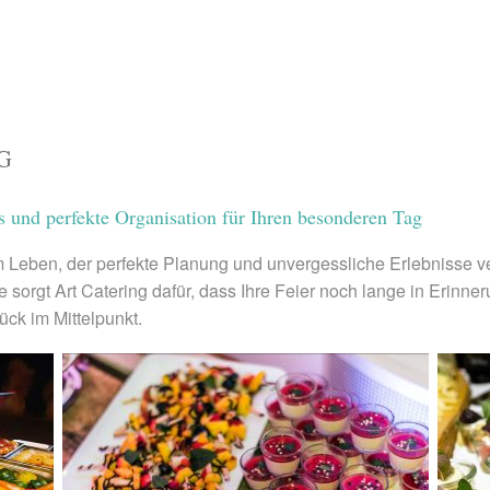
NG
s und perfekte Organisation für Ihren besonderen Tag
im Leben, der perfekte Planung und unvergessliche Erlebnisse 
e sorgt Art Catering dafür, dass Ihre Feier noch lange in Erinner
ück im Mittelpunkt.