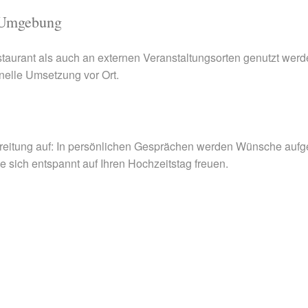
d Umgebung
aurant als auch an externen Veranstaltungsorten genutzt werde
nelle Umsetzung vor Ort.
Vorbereitung auf: In persönlichen Gesprächen werden Wünsche 
 sich entspannt auf Ihren Hochzeitstag freuen.