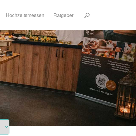
Hochzeitsmessen
Ratgeber