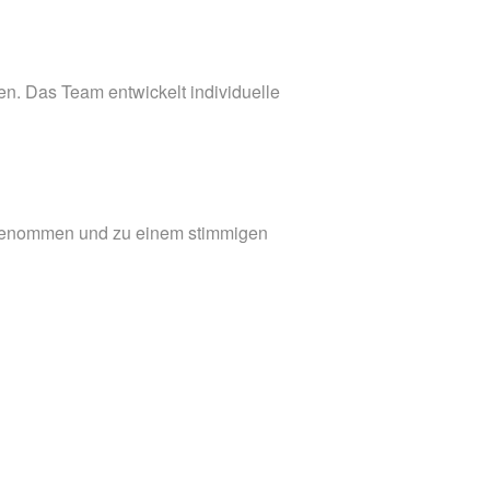
n. Das Team entwickelt individuelle
aufgenommen und zu einem stimmigen