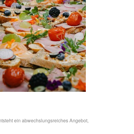
entsteht ein abwechslungsreiches Angebot,