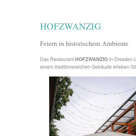
HOFZWANZIG
Feiern in historischem Ambiente
Das Restaurant
HOFZWANZIG
in Dresden-L
einem traditionsreichen Gebäude erleben G