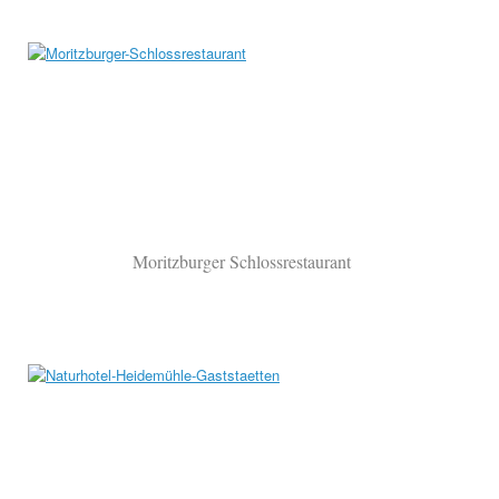
Moritzburger Schlossrestaurant