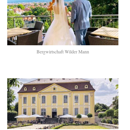
Bergwirtschaft Wilder Mann