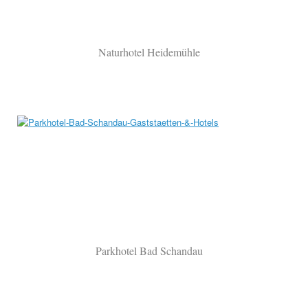
Naturhotel Heidemühle
Parkhotel Bad Schandau