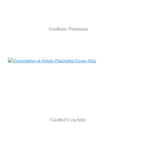
Gasthaus Naumann
Gasthof Coschütz