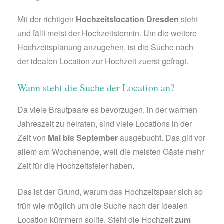
Mit der richtigen
Hochzeitslocation Dresden
steht
und fällt meist der Hochzeitstermin. Um die weitere
Hochzeitsplanung anzugehen, ist die Suche nach
der idealen Location zur Hochzeit zuerst gefragt.
Wann steht die Suche der Location an?
Da viele Brautpaare es bevorzugen, in der warmen
Jahreszeit zu heiraten, sind viele Locations in der
Zeit von
Mai bis September
ausgebucht. Das gilt vor
allem am Wochenende, weil die meisten Gäste mehr
Zeit für die Hochzeitsfeier haben.
Das ist der Grund, warum das Hochzeitspaar sich so
früh wie möglich um die Suche nach der idealen
Location kümmern sollte. Steht die Hochzeit
zum