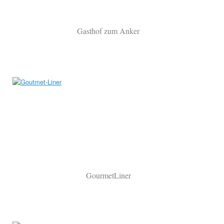
Gasthof zum Anker
GourmetLiner