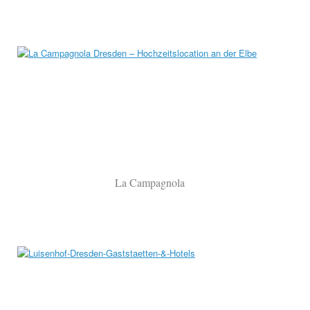
La Campagnola