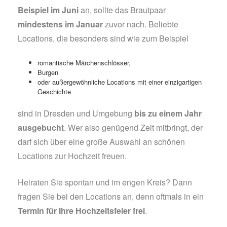
Beispiel im Juni
an, sollte das Brautpaar
mindestens im Januar
zuvor nach. Beliebte
Locations, die besonders sind wie zum Beispiel
romantische Märchenschlösser,
Burgen
oder außergewöhnliche Locations mit einer einzigartigen
Geschichte
sind in Dresden und Umgebung
bis zu einem Jahr
ausgebucht
. Wer also genügend Zeit mitbringt, der
darf sich über eine große Auswahl an schönen
Locations zur Hochzeit freuen.
Heiraten Sie spontan und im engen Kreis? Dann
fragen Sie bei den Locations an, denn oftmals in ein
Termin für Ihre Hochzeitsfeier frei
.