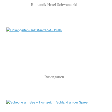
Romantik Hotel Schwanefeld
Rosengarten