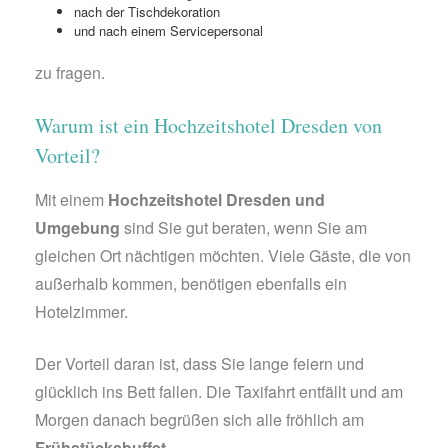
nach der Tischdekoration
und nach einem Servicepersonal
zu fragen.
Warum ist ein Hochzeitshotel Dresden von
Vorteil?
Mit einem
Hochzeitshotel Dresden und
Umgebung
sind Sie gut beraten, wenn Sie am
gleichen Ort nächtigen möchten. Viele Gäste, die von
außerhalb kommen, benötigen ebenfalls ein
Hotelzimmer.
Der Vorteil daran ist, dass Sie lange feiern und
glücklich ins Bett fallen. Die Taxifahrt entfällt und am
Morgen danach begrüßen sich alle fröhlich am
Frühstücksbuffet
.