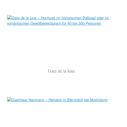
Gare de la lune