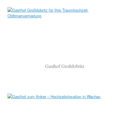
Gasthof Großdobritz