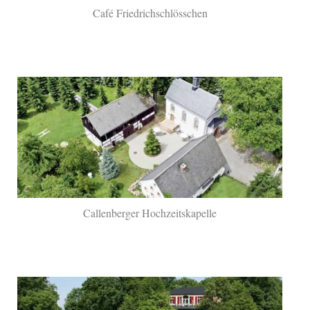
Café Friedrichschlösschen
Callenberger Hochzeitskapelle