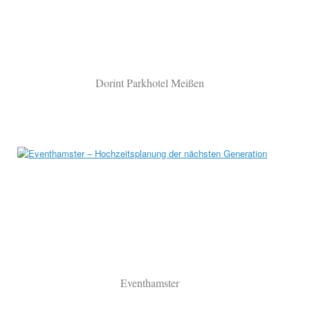
Dorint Parkhotel Meißen
Eventhamster