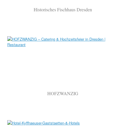
Historisches Fischhaus Dresden
HOFZWANZIG