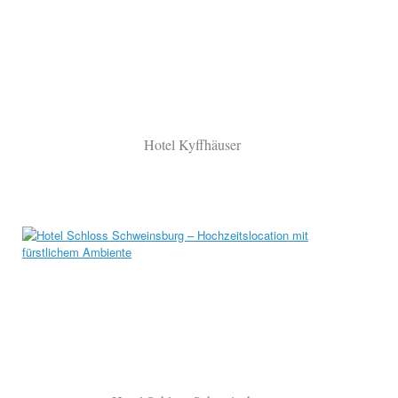
Hotel Kyffhäuser