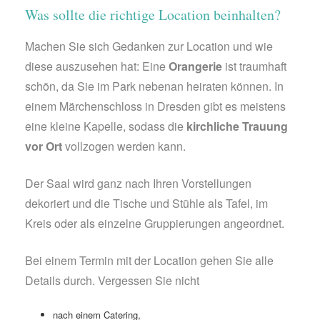
Was sollte die richtige Location beinhalten?
Machen Sie sich Gedanken zur Location und wie
diese auszusehen hat: Eine
Orangerie
ist traumhaft
schön, da Sie im Park nebenan heiraten können. In
einem Märchenschloss in Dresden gibt es meistens
eine kleine Kapelle, sodass die
kirchliche Trauung
vor Ort
vollzogen werden kann.
Der Saal wird ganz nach Ihren Vorstellungen
dekoriert und die Tische und Stühle als Tafel, im
Kreis oder als einzelne Gruppierungen angeordnet.
Bei einem Termin mit der Location gehen Sie alle
Details durch. Vergessen Sie nicht
nach einem Catering,