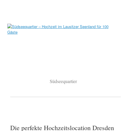
Südseequartier
Die perfekte Hochzeitslocation Dresden