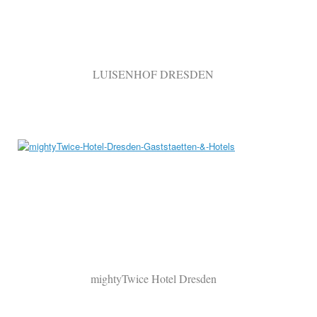
LUISENHOF DRESDEN
mightyTwice Hotel Dresden