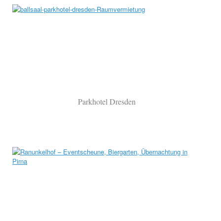
Parkhotel Dresden