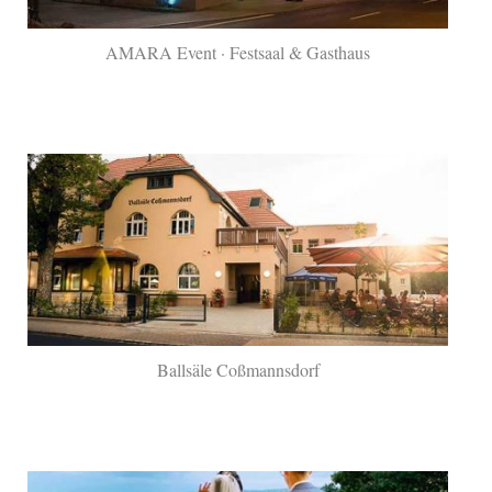
AMARA Event · Festsaal & Gasthaus
Ballsäle Coßmannsdorf