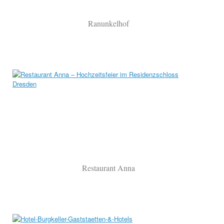
Ranunkelhof
Restaurant Anna