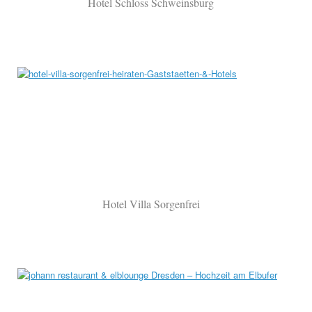
Hotel Schloss Schweinsburg
Hotel Villa Sorgenfrei