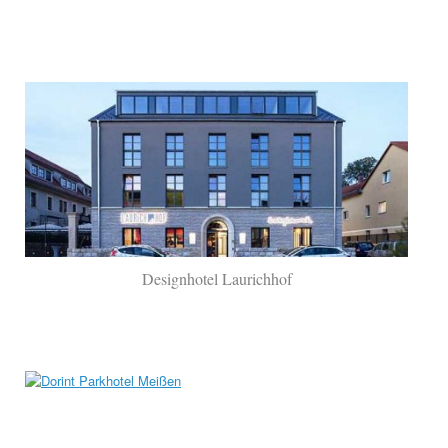
Designhotel Laurichhof