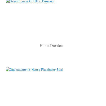
Hilton Dresden