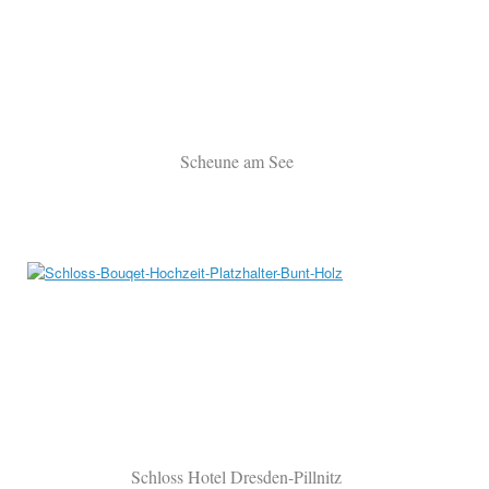
Scheune am See
Schloss Hotel Dresden-Pillnitz