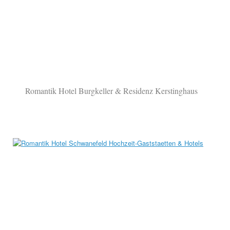
Romantik Hotel Burgkeller & Residenz Kerstinghaus