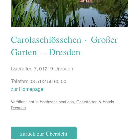
Carolaschlösschen · Großer
Garten – Dresden
Querallee 7, 01219 Dresden
Telefon: 03 51/2 50 60 00
zur Homepage
Veröffentlicht in
Hochzeitslocations, Gaststätten & Hotels
Dresden
.
zurück zur Übersicht