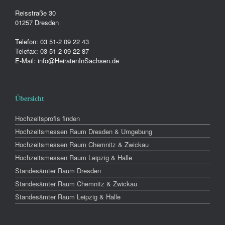
Reisstraße 30
01257 Dresden
Telefon: 03 51-2 09 22 43
Telefax: 03 51-2 09 22 87
E-Mail: info@HeiratenInSachsen.de
Übersicht
Hochzeitsprofis finden
Hochzeitsmessen Raum Dresden & Umgebung
Hochzeitsmessen Raum Chemnitz & Zwickau
Hochzeitsmessen Raum Leipzig & Halle
Standesämter Raum Dresden
Standesämter Raum Chemnitz & Zwickau
Standesämter Raum Leipzig & Halle