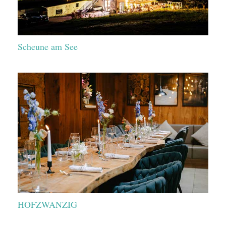
Scheune am See
HOFZWANZIG