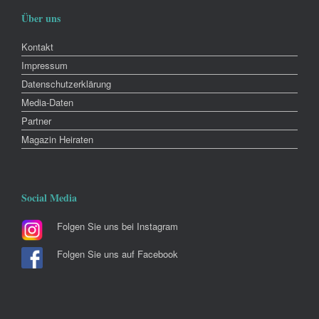
Über uns
Kontakt
Impressum
Datenschutzerklärung
Media-Daten
Partner
Magazin Heiraten
Social Media
Folgen Sie uns bei Instagram
Folgen Sie uns auf Facebook