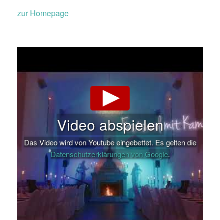
zur Homepage
Video abspielen
Das Video wird von Youtube eingebettet. Es gelten die
Datenschutzerklärungen von Google
.