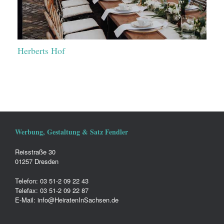
Herberts Hof
Werbung, Gestaltung & Satz Fendler
Reisstraße 30
01257 Dresden
Telefon: 03 51-2 09 22 43
Telefax: 03 51-2 09 22 87
E-Mail: info@HeiratenInSachsen.de