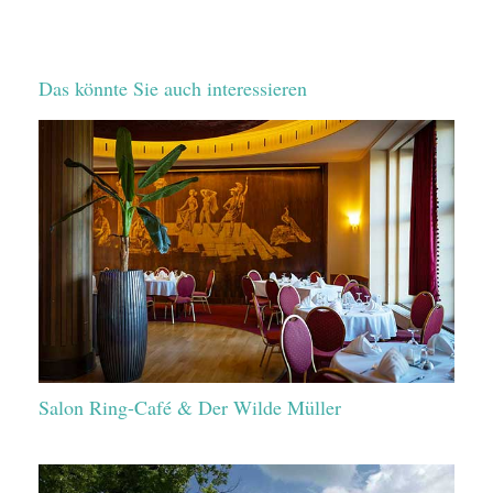
Das könnte Sie auch interessieren
Salon Ring-Café & Der Wilde Müller