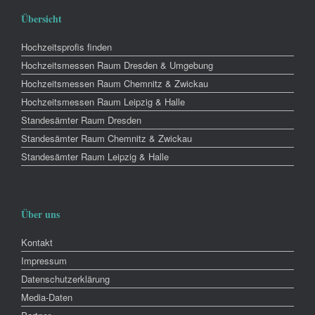
Übersicht
Hochzeitsprofis finden
Hochzeitsmessen Raum Dresden & Umgebung
Hochzeitsmessen Raum Chemnitz & Zwickau
Hochzeitsmessen Raum Leipzig & Halle
Standesämter Raum Dresden
Standesämter Raum Chemnitz & Zwickau
Standesämter Raum Leipzig & Halle
Über uns
Kontakt
Impressum
Datenschutzerklärung
Media-Daten