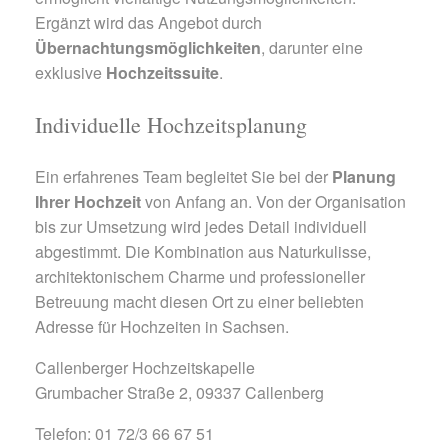
Ergänzt wird das Angebot durch
Übernachtungsmöglichkeiten
, darunter eine
exklusive
Hochzeitssuite
.
Individuelle Hochzeitsplanung
Ein erfahrenes Team begleitet Sie bei der
Planung
Ihrer Hochzeit
von Anfang an. Von der Organisation
bis zur Umsetzung wird jedes Detail individuell
abgestimmt. Die Kombination aus Naturkulisse,
architektonischem Charme und professioneller
Betreuung macht diesen Ort zu einer beliebten
Adresse für Hochzeiten in Sachsen.
Callenberger Hochzeitskapelle
Grumbacher Straße 2, 09337 Callenberg
Telefon: 01 72/3 66 67 51