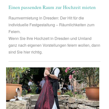
Einen passenden Raum zur Hochzeit mieten
Raumvermietung in Dresden: Der Hit für die
individuelle Festgestaltung – Räumlichkeiten zum
Feiern.
Wenn Sie Ihre Hochzeit in Dresden und Umland
ganz nach eigenen Vorstellungen feiern wollen, dann
sind Sie hier richtig.