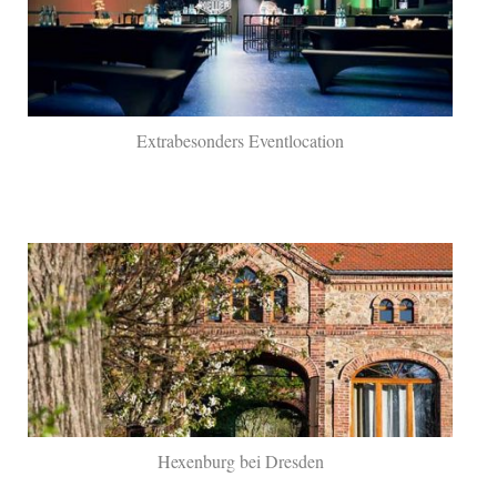
Extrabesonders Eventlocation
Hexenburg bei Dresden