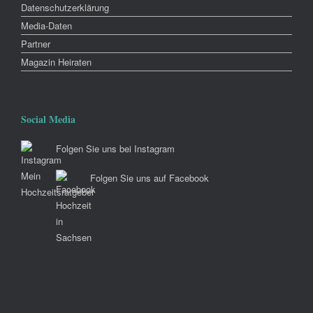
Datenschutzerklärung
Media-Daten
Partner
Magazin Heiraten
Social Media
Folgen Sie uns bei Instagram
Folgen Sie uns auf Facebook