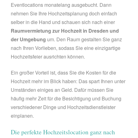
Eventlocations monatelang ausgebucht. Dann
nehmen Sie Ihre Hochzeitsplanung doch einfach
selber in die Hand und schauen sich nach einer
Raumvermietung zur Hochzeit in Dresden und
der Umgebung
um. Den Raum gestalten Sie ganz
nach Ihren Vorlieben, sodass Sie eine einzigartige
Hochzeitsfeier ausrichten können.
Ein großer Vorteil ist, dass Sie die Kosten für die
Hochzeit mehr im Blick haben: Das spart Ihnen unter
Umständen einiges an Geld. Dafür müssen Sie
häufig mehr Zeit für die Besichtigung und Buchung
verschiedener Dinge und Hochzeitsdienstleister
einplanen.
Die perfekte Hochzeitslocation ganz nach