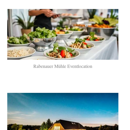
Rabenauer Mühle Eventlocation