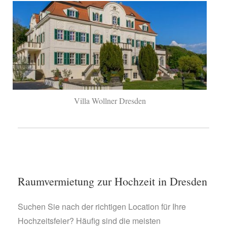
Villa Wollner Dresden
Raumvermietung zur Hochzeit in Dresden
Suchen Sie nach der richtigen Location für Ihre
Hochzeitsfeier? Häufig sind die meisten