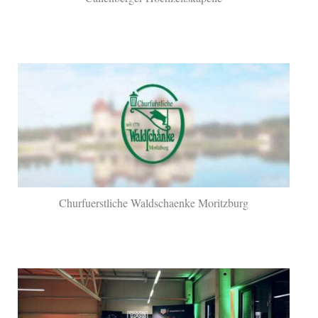
Churfuerstliche Waldschaenke Moritzburg