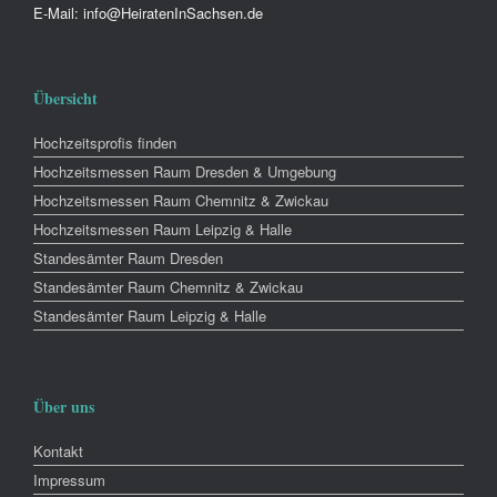
E-Mail: info@HeiratenInSachsen.de
Übersicht
Hochzeitsprofis finden
Hochzeitsmessen Raum Dresden & Umgebung
Hochzeitsmessen Raum Chemnitz & Zwickau
Hochzeitsmessen Raum Leipzig & Halle
Standesämter Raum Dresden
Standesämter Raum Chemnitz & Zwickau
Standesämter Raum Leipzig & Halle
Über uns
Kontakt
Impressum