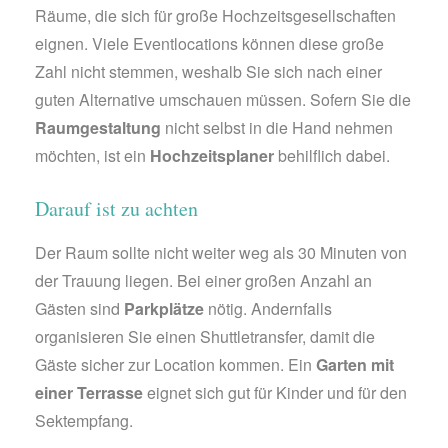
Räume, die sich für große Hochzeitsgesellschaften
eignen. Viele Eventlocations können diese große
Zahl nicht stemmen, weshalb Sie sich nach einer
guten Alternative umschauen müssen. Sofern Sie die
Raumgestaltung
nicht selbst in die Hand nehmen
möchten, ist ein
Hochzeitsplaner
behilflich dabei.
Darauf ist zu achten
Der Raum sollte nicht weiter weg als 30 Minuten von
der Trauung liegen. Bei einer großen Anzahl an
Gästen sind
Parkplätze
nötig. Andernfalls
organisieren Sie einen Shuttletransfer, damit die
Gäste sicher zur Location kommen. Ein
Garten mit
einer Terrasse
eignet sich gut für Kinder und für den
Sektempfang.