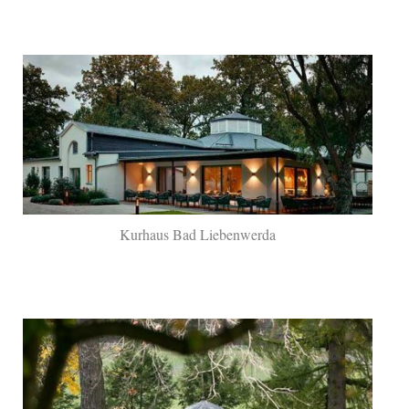
Kurhaus Bad Liebenwerda