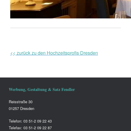
<< zurück zu den Hochzeitsprofis Dresden
Werbung, Gestaltung & Satz Fendler
Reisstraße 30
01257 Dresden
Telefon: 03 51-2 09 22 43
Telefax: 03 51-2 09 22 87