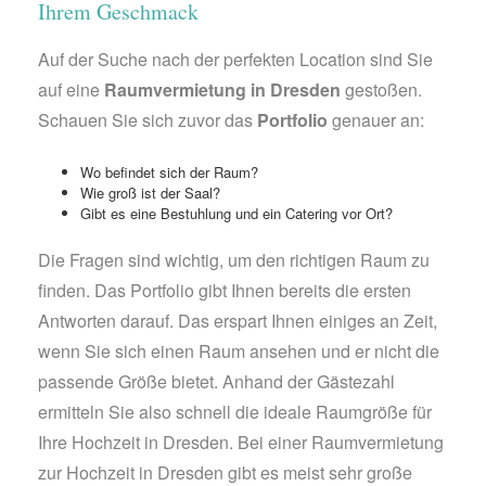
Ihrem Geschmack
Auf der Suche nach der perfekten Location sind Sie
auf eine
Raumvermietung in Dresden
gestoßen.
Schauen Sie sich zuvor das
Portfolio
genauer an:
Wo befindet sich der Raum?
Wie groß ist der Saal?
Gibt es eine Bestuhlung und ein Catering vor Ort?
Die Fragen sind wichtig, um den richtigen Raum zu
finden. Das Portfolio gibt Ihnen bereits die ersten
Antworten darauf. Das erspart Ihnen einiges an Zeit,
wenn Sie sich einen Raum ansehen und er nicht die
passende Größe bietet. Anhand der Gästezahl
ermitteln Sie also schnell die ideale Raumgröße für
Ihre Hochzeit in Dresden. Bei einer Raumvermietung
zur Hochzeit in Dresden gibt es meist sehr große