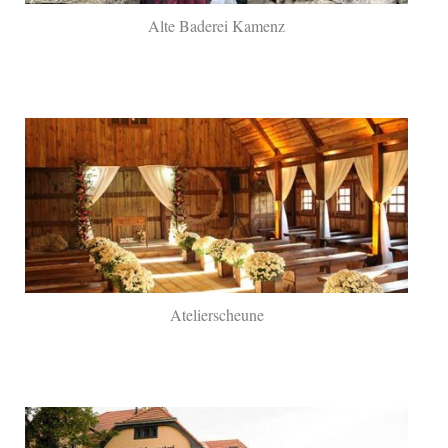
Alte Baderei Kamenz
Atelierscheune