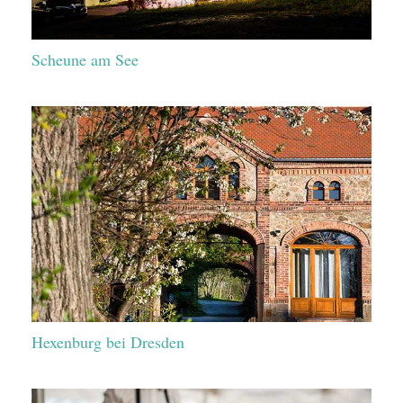
Scheune am See
Hexenburg bei Dresden