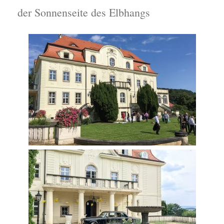
der Sonnenseite des Elbhangs