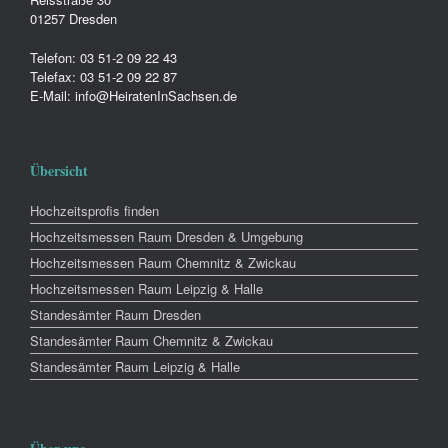
01257 Dresden
Telefon: 03 51-2 09 22 43
Telefax: 03 51-2 09 22 87
E-Mail: info@HeiratenInSachsen.de
Übersicht
Hochzeitsprofis finden
Hochzeitsmessen Raum Dresden & Umgebung
Hochzeitsmessen Raum Chemnitz & Zwickau
Hochzeitsmessen Raum Leipzig & Halle
Standesämter Raum Dresden
Standesämter Raum Chemnitz & Zwickau
Standesämter Raum Leipzig & Halle