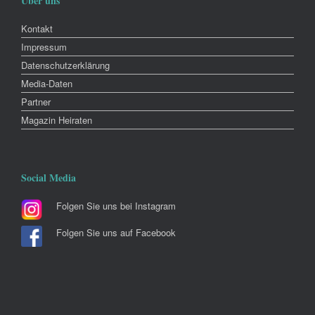
Über uns
Kontakt
Impressum
Datenschutzerklärung
Media-Daten
Partner
Magazin Heiraten
Social Media
Folgen Sie uns bei Instagram
Folgen Sie uns auf Facebook