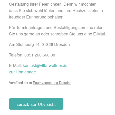
Gestaltung Ihrer Feierlichkeit. Denn wir möchten,
dass Sie sich wohl fühlen und Ihre Hochzeitsfeier in
freudiger Erinnerung behalten.
Für Terminanfragen und Besichtigungstermine rufen
Sie uns gerne an oder schreiben Sie uns eine E-Mail.
Am Steinberg 14, 01326 Dresden
Telefon: 0351 266 660 88
E-Mail:
kontakt@villa-wollner.de
zur Homepage
Veröffentlicht in
Raumvermietung Dresden
.
zurück zur Übersicht