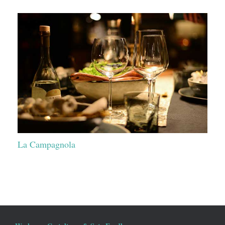
La Campagnola