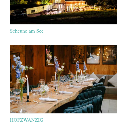
Scheune am See
HOFZWANZIG