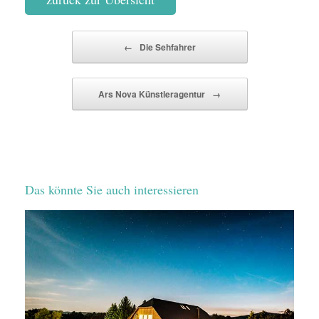
Beitragsnavigation
←
Die Sehfahrer
Ars Nova Künstleragentur
→
Das könnte Sie auch interessieren