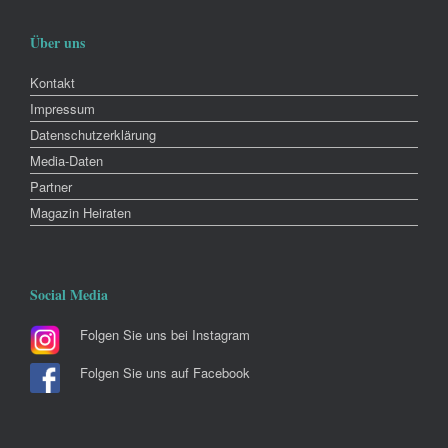
Über uns
Kontakt
Impressum
Datenschutzerklärung
Media-Daten
Partner
Magazin Heiraten
Social Media
Folgen Sie uns bei Instagram
Folgen Sie uns auf Facebook