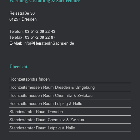
Werbung, Gestaltung & Satz Fendler
Reisstraße 30
01257 Dresden
Telefon: 03 51-2 09 22 43
Telefax: 03 51-2 09 22 87
E-Mail: info@HeiratenInSachsen.de
Übersicht
Hochzeitsprofis finden
Hochzeitsmessen Raum Dresden & Umgebung
Hochzeitsmessen Raum Chemnitz & Zwickau
Hochzeitsmessen Raum Leipzig & Halle
Standesämter Raum Dresden
Standesämter Raum Chemnitz & Zwickau
Standesämter Raum Leipzig & Halle