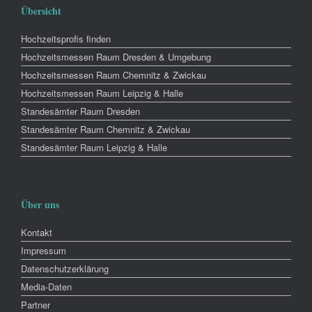
Übersicht
Hochzeitsprofis finden
Hochzeitsmessen Raum Dresden & Umgebung
Hochzeitsmessen Raum Chemnitz & Zwickau
Hochzeitsmessen Raum Leipzig & Halle
Standesämter Raum Dresden
Standesämter Raum Chemnitz & Zwickau
Standesämter Raum Leipzig & Halle
Über uns
Kontakt
Impressum
Datenschutzerklärung
Media-Daten
Partner