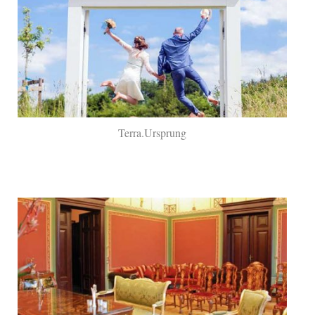
Terra.Ursprung