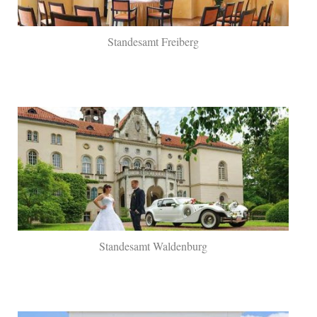
Standesamt Freiberg
Standesamt Waldenburg