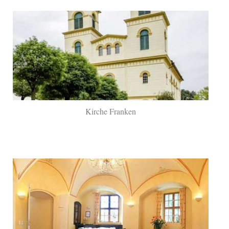
Kirche Franken