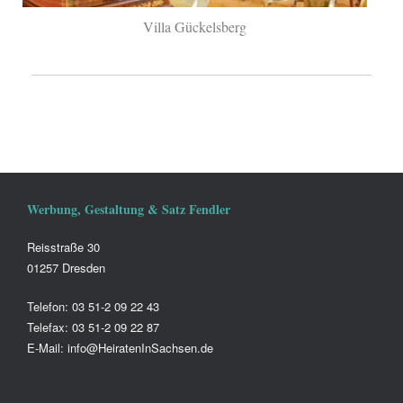
Villa Gückelsberg
Werbung, Gestaltung & Satz Fendler
Reisstraße 30
01257 Dresden
Telefon: 03 51-2 09 22 43
Telefax: 03 51-2 09 22 87
E-Mail: info@HeiratenInSachsen.de