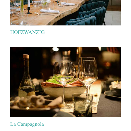
HOFZWANZIG
La Campagnola