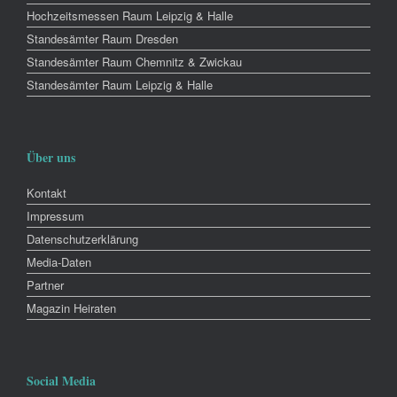
Hochzeitsmessen Raum Leipzig & Halle
Standesämter Raum Dresden
Standesämter Raum Chemnitz & Zwickau
Standesämter Raum Leipzig & Halle
Über uns
Kontakt
Impressum
Datenschutzerklärung
Media-Daten
Partner
Magazin Heiraten
Social Media