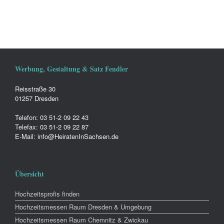
Werbung, Gestaltung & Satz Fendler
Reisstraße 30
01257 Dresden
Telefon: 03 51-2 09 22 43
Telefax: 03 51-2 09 22 87
E-Mail: info@HeiratenInSachsen.de
Übersicht
Hochzeitsprofis finden
Hochzeitsmessen Raum Dresden & Umgebung
Hochzeitsmessen Raum Chemnitz & Zwickau