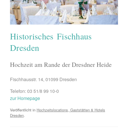
Historisches Fischhaus
Dresden
Hochzeit am Rande der Dresdner Heide
Fischhausstr. 14, 01099 Dresden
Telefon: 03 51/8 99 10-0
zur Homepage
Veröffentlicht in
Hochzeitslocations, Gaststätten & Hotels
Dresden
.