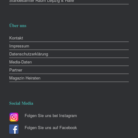
Standesämter Raum Leipzig & Halle
Über uns
Kontakt
Impressum
Datenschutzerklärung
Media-Daten
Partner
Magazin Heiraten
Social Media
Folgen Sie uns bei Instagram
Folgen Sie uns auf Facebook