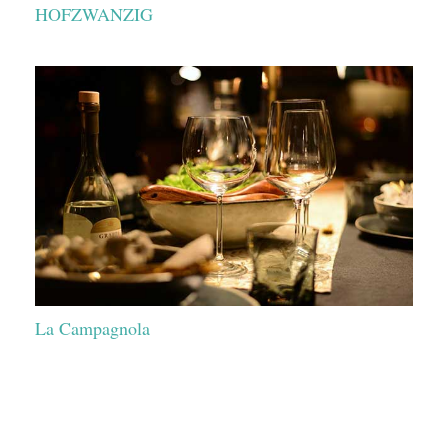
HOFZWANZIG
La Campagnola