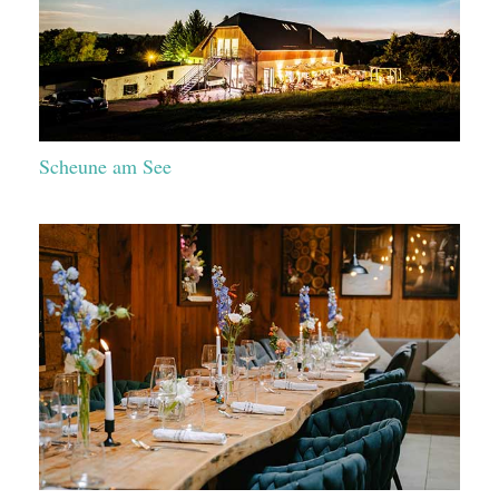
Scheune am See