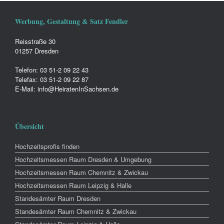
Werbung, Gestaltung & Satz Fendler
Reisstraße 30
01257 Dresden
Telefon: 03 51-2 09 22 43
Telefax: 03 51-2 09 22 87
E-Mail: info@HeiratenInSachsen.de
Übersicht
Hochzeitsprofis finden
Hochzeitsmessen Raum Dresden & Umgebung
Hochzeitsmessen Raum Chemnitz & Zwickau
Hochzeitsmessen Raum Leipzig & Halle
Standesämter Raum Dresden
Standesämter Raum Chemnitz & Zwickau