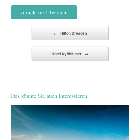
zurück zur Übersicht
Beitragsnavigation
←
Hilton Dresden
Hotel Kyffhäuser
→
Das könnte Sie auch interessieren