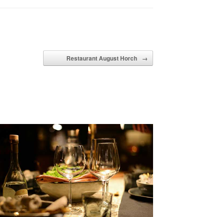
Restaurant August Horch
→