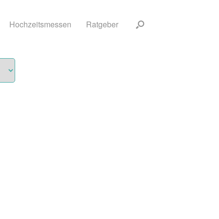
Hochzeitsmessen
Ratgeber