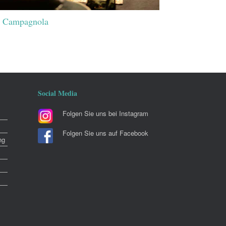
 Campagnola
Social Media
Folgen Sie uns bei Instagram
Folgen Sie uns auf Facebook
ng