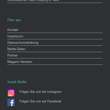
Über uns
Kontakt
Impressum
Datenschutzerklärung
Media-Daten
Partner
Magazin Heiraten
Social Media
Folgen Sie uns bei Instagram
Folgen Sie uns auf Facebook