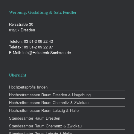
Werbung, Gestaltung & Satz Fendler
Reisstraße 30
01257 Dresden
Telefon: 03 51-2 09 22 43
Telefax: 03 51-2 09 22 87
E-Mail: info@HeiratenInSachsen.de
Übersicht
Hochzeitsprofis finden
Hochzeitsmessen Raum Dresden & Umgebung
Hochzeitsmessen Raum Chemnitz & Zwickau
Hochzeitsmessen Raum Leipzig & Halle
Standesämter Raum Dresden
Standesämter Raum Chemnitz & Zwickau
Standesämter Raum Leipzig & Halle