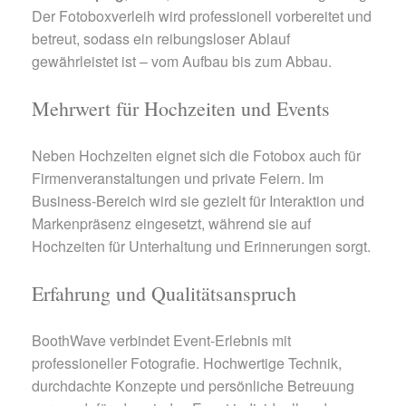
Der Fotoboxverleih wird professionell vorbereitet und
betreut, sodass ein reibungsloser Ablauf
gewährleistet ist – vom Aufbau bis zum Abbau.
Mehrwert für Hochzeiten und Events
Neben Hochzeiten eignet sich die Fotobox auch für
Firmenveranstaltungen und private Feiern. Im
Business-Bereich wird sie gezielt für Interaktion und
Markenpräsenz eingesetzt, während sie auf
Hochzeiten für Unterhaltung und Erinnerungen sorgt.
Erfahrung und Qualitätsanspruch
BoothWave verbindet Event-Erlebnis mit
professioneller Fotografie. Hochwertige Technik,
durchdachte Konzepte und persönliche Betreuung