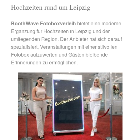
Hochzeiten rund um Leipzig
BoothWave Fotoboxverleih
bietet eine moderne
Ergänzung für Hochzeiten in Leipzig und der
umliegenden Region. Der Anbieter hat sich darauf
spezialisiert, Veranstaltungen mit einer stilvollen
Fotobox aufzuwerten und Gästen bleibende
Erinnerungen zu ermöglichen.