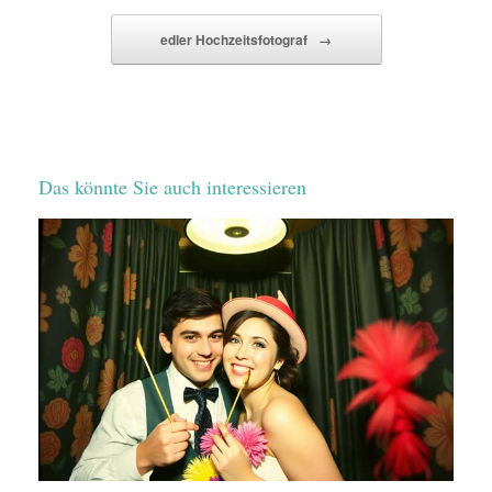
edler Hochzeitsfotograf
→
Das könnte Sie auch interessieren