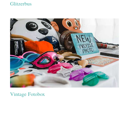
Glitzerbus
Vintage Fotobox