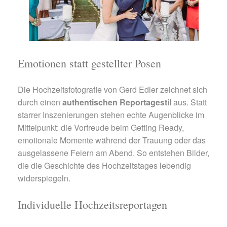
Emotionen statt gestellter Posen
Die Hochzeitsfotografie von Gerd Edler zeichnet sich
durch einen
authentischen Reportagestil
aus. Statt
starrer Inszenierungen stehen echte Augenblicke im
Mittelpunkt: die Vorfreude beim Getting Ready,
emotionale Momente während der Trauung oder das
ausgelassene Feiern am Abend. So entstehen Bilder,
die die Geschichte des Hochzeitstages lebendig
widerspiegeln.
Individuelle Hochzeitsreportagen