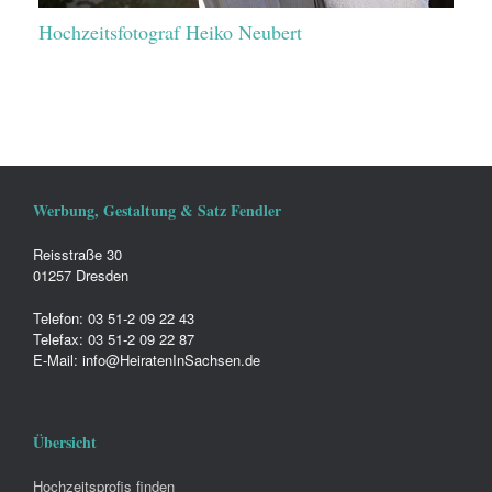
Hochzeitsfotograf Heiko Neubert
Werbung, Gestaltung & Satz Fendler
Reisstraße 30
01257 Dresden
Telefon: 03 51-2 09 22 43
Telefax: 03 51-2 09 22 87
E-Mail: info@HeiratenInSachsen.de
Übersicht
Hochzeitsprofis finden