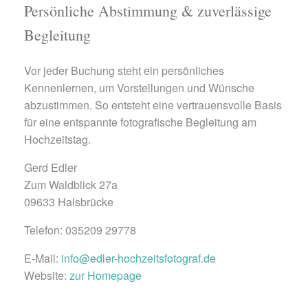
Persönliche Abstimmung & zuverlässige
Begleitung
Vor jeder Buchung steht ein persönliches
Kennenlernen, um Vorstellungen und Wünsche
abzustimmen. So entsteht eine vertrauensvolle Basis
für eine entspannte fotografische Begleitung am
Hochzeitstag.
Gerd Edler
Zum Waldblick 27a
09633 Halsbrücke
Telefon: 035209 29778
E-Mail:
info@edler-hochzeitsfotograf.de
Website:
zur Homepage