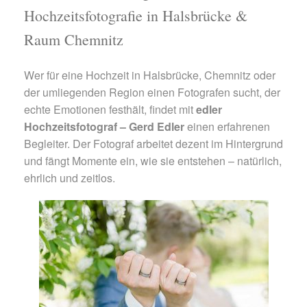
Hochzeitsfotografie in Halsbrücke &
Raum Chemnitz
Wer für eine Hochzeit in Halsbrücke, Chemnitz oder
der umliegenden Region einen Fotografen sucht, der
echte Emotionen festhält, findet mit
edler
Hochzeitsfotograf – Gerd Edler
einen erfahrenen
Begleiter. Der Fotograf arbeitet dezent im Hintergrund
und fängt Momente ein, wie sie entstehen – natürlich,
ehrlich und zeitlos.