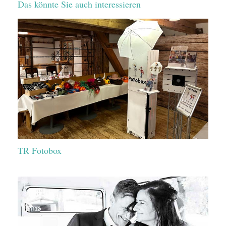
Das könnte Sie auch interessieren
TR Fotobox