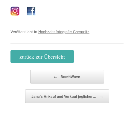
Veröffentlicht in
Hochzeitsfotografie Chemnitz
.
zurück zur Übersicht
Beitragsnavigation
←
BoothWave
Jana’s Ankauf und Verkauf jeglicher…
→