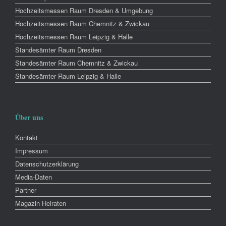
Hochzeitsmessen Raum Dresden & Umgebung
Hochzeitsmessen Raum Chemnitz & Zwickau
Hochzeitsmessen Raum Leipzig & Halle
Standesämter Raum Dresden
Standesämter Raum Chemnitz & Zwickau
Standesämter Raum Leipzig & Halle
Über uns
Kontakt
Impressum
Datenschutzerklärung
Media-Daten
Partner
Magazin Heiraten