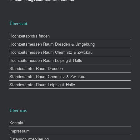
Übersicht
Hochzeitsprofis finden
Hochzeitsmessen Raum Dresden & Umgebung
Hochzeitsmessen Raum Chemnitz & Zwickau
Hochzeitsmessen Raum Leipzig & Halle
Standesämter Raum Dresden
Standesämter Raum Chemnitz & Zwickau
Standesämter Raum Leipzig & Halle
Über uns
Kontakt
Impressum
Datenschutzerklärung