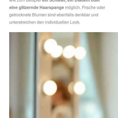
eine glitzernde Haarspange
möglich. Frische oder
getrocknete Blumen sind ebenfalls denkbar und
unterstreichen den individuellen Look.