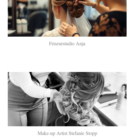
Friseurstudio Anja
Make-up Artist Stefanie Stopp