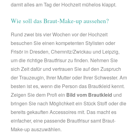
damit alles am Tag der Hochzeit mühelos klappt.
Wie soll das Braut-Make-up aussehen?
Rund zwei bis vier Wochen vor der Hochzeit
besuchen Sie einen kompetenten Stylisten oder
Frisör in Dresden, Chemnitz/Zwickau und Leipzig,
um die richtige Brautfrisur zu finden. Nehmen Sie
sich Zeit dafür und vertrauen Sie auf den Zuspruch
der Trauzeugin, Ihrer Mutter oder Ihrer Schwester. Am
besten ist es, wenn die Person das Brautkleid kennt.
Zeigen Sie dem Profi ein
Bild vom Brautkleid
und
bringen Sie nach Möglichkeit ein Stück Stoff oder die
bereits gekauften Accessoires mit. Das macht es
einfacher, eine passende Brautfrisur samt Braut-
Make-up auszuwählen.