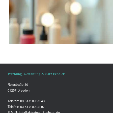
Werbung, Gestaltung & Satz Fendler
Reisstraße 30
01257 Dresden
Telefon: 03 51-2 09 22 43
Telefax: 03 51-2 09 22 87
E-Mail: info@HeiratenInSachsen.de