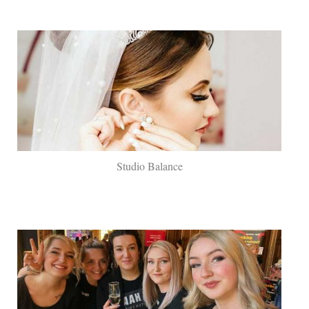
Studio Balance