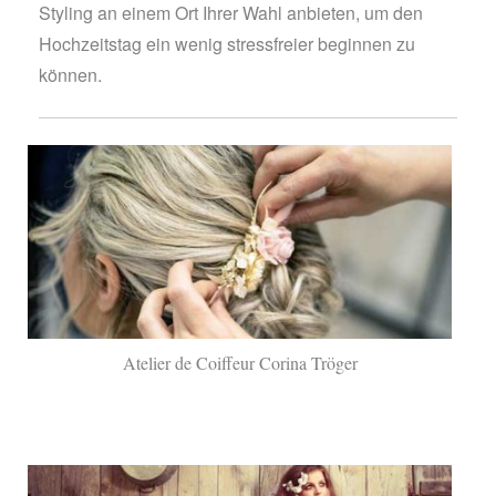
Styling an einem Ort Ihrer Wahl anbieten, um den
Hochzeitstag ein wenig stressfreier beginnen zu
können.
Atelier de Coiffeur Corina Tröger