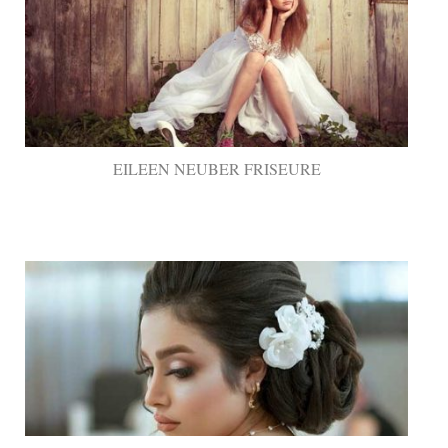
EILEEN NEUBER FRISEURE