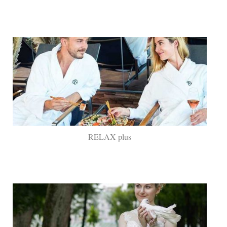
RELAX plus