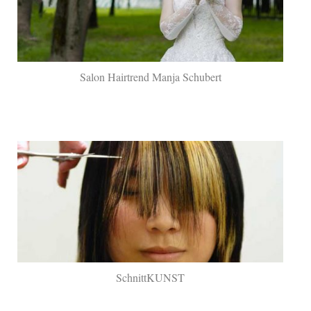
Salon Hairtrend Manja Schubert
SchnittKUNST