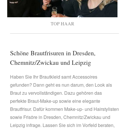
TOP HAAR
Schöne Brautfrisuren in Dresden,
Chemnitz/Zwickau und Leipzig
Haben Sie Ihr Brautkleid samt Accessoires
gefunden? Dann geht es nun darum, den Look als
Braut zu vervollständigen. Dazu gehören das
perfekte Braut-Make-up sowie eine elegante
Brautfrisur. Dafür kommen Make-up- und Hairstylisten
sowie Frisöre in Dresden, Chemnitz/Zwickau und
Leipzig infrage. Lassen Sie sich im Vorfeld beraten,