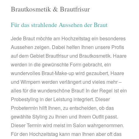
Brautkosmetik & Brautfrisur
Für das strahlende Aussehen der Braut
Jede Braut möchte am Hochzeitstag ein besonderes
Aussehen zeigen. Dabei helfen Ihnen unsere Profis
auf dem Gebiet Brautfrisur und Brautkosmetik. Haare
werden in die gewünschte Form gebracht, ein
wundervolles Braut-Make-up wird gezaubert, Haare
und Wimpern werden verlängert und vieles mehr –
alles für die wunderschöne Braut! In der Regel ist ein
Probestyling in der Leistung integriert. Dieser
Probetermin hilft Ihnen, zu entscheiden, ob das
gewählte Styling zu Ihnen und Ihrem Outfit passt.
Dieser Termin wird meist im Salon wahrgenommen.
Für den Hochzeitstag kann man Ihnen aber oft das