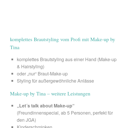
komplettes Brautstyling vom Profi mit Make-up by
Tina
komplettes Brautstyling aus einer Hand (Make-up
& Hairstyling)
oder „nur“ Braut-Make-up
Styling für außergewöhnliche Anlässe
Make-up by Tina – weitere Leistungen
„Let´s talk about Make-up“
(Freundinnenspecial, ab 5 Personen, perfekt für
den JGA)
Kinderschminken