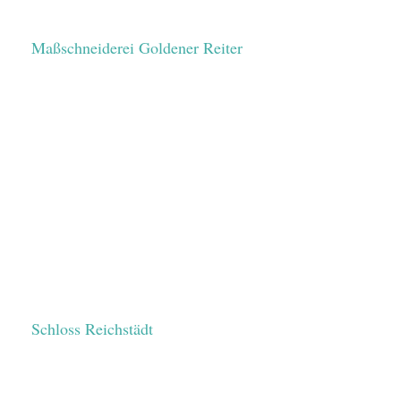
Maßschneiderei Goldener Reiter
Schloss Reichstädt