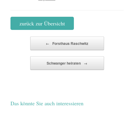
zurück zur Übersicht
Beitragsnavigation
←
Forsthaus Raschwitz
Schwanger heiraten
→
Das könnte Sie auch interessieren