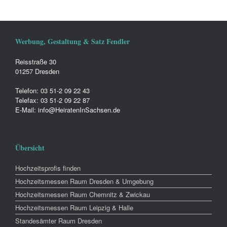
Werbung, Gestaltung & Satz Fendler
Reisstraße 30
01257 Dresden
Telefon: 03 51-2 09 22 43
Telefax: 03 51-2 09 22 87
E-Mail: info@HeiratenInSachsen.de
Übersicht
Hochzeitsprofis finden
Hochzeitsmessen Raum Dresden & Umgebung
Hochzeitsmessen Raum Chemnitz & Zwickau
Hochzeitsmessen Raum Leipzig & Halle
Standesämter Raum Dresden