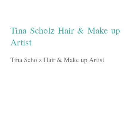
Tina Scholz Hair & Make up
Artist
Tina Scholz Hair & Make up Artist