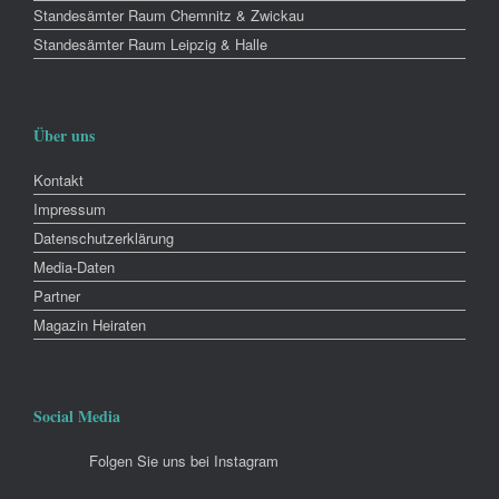
Standesämter Raum Chemnitz & Zwickau
Standesämter Raum Leipzig & Halle
Über uns
Kontakt
Impressum
Datenschutzerklärung
Media-Daten
Partner
Magazin Heiraten
Social Media
Folgen Sie uns bei Instagram