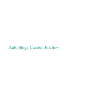
Autopflege Carsten Rochow