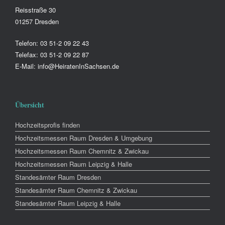
Reisstraße 30
01257 Dresden
Telefon: 03 51-2 09 22 43
Telefax: 03 51-2 09 22 87
E-Mail: info@HeiratenInSachsen.de
Übersicht
Hochzeitsprofis finden
Hochzeitsmessen Raum Dresden & Umgebung
Hochzeitsmessen Raum Chemnitz & Zwickau
Hochzeitsmessen Raum Leipzig & Halle
Standesämter Raum Dresden
Standesämter Raum Chemnitz & Zwickau
Standesämter Raum Leipzig & Halle