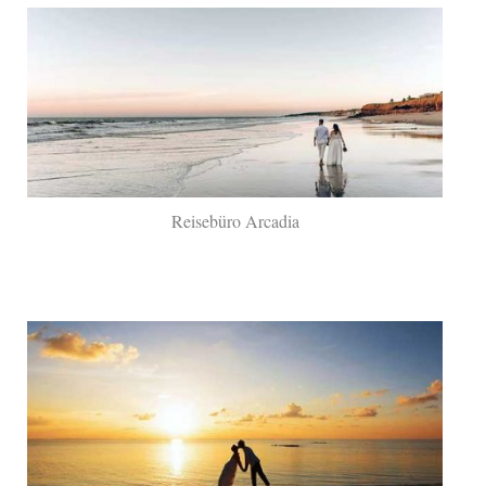
Reisebüro Arcadia