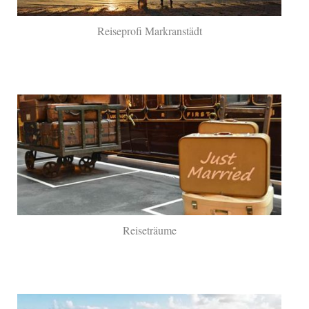
Reiseprofi Markranstädt
Reiseträume