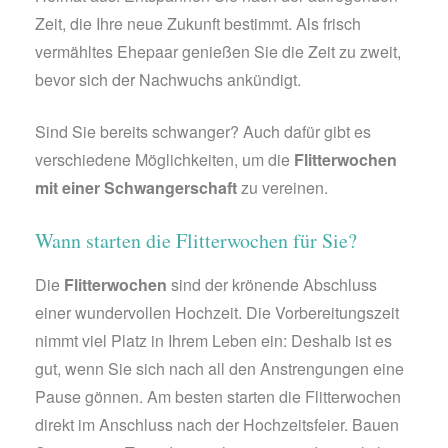
Zeit, die Ihre neue Zukunft bestimmt. Als frisch
vermähltes Ehepaar genießen Sie die Zeit zu zweit,
bevor sich der Nachwuchs ankündigt.
Sind Sie bereits schwanger? Auch dafür gibt es
verschiedene Möglichkeiten, um die
Flitterwochen
mit einer Schwangerschaft
zu vereinen.
Wann starten die Flitterwochen für Sie?
Die
Flitterwochen
sind der krönende Abschluss
einer wundervollen Hochzeit. Die Vorbereitungszeit
nimmt viel Platz in Ihrem Leben ein: Deshalb ist es
gut, wenn Sie sich nach all den Anstrengungen eine
Pause gönnen. Am besten starten die Flitterwochen
direkt im Anschluss nach der Hochzeitsfeier. Bauen