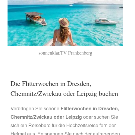
sonnenklar.TV Frankenberg
Die Flitterwochen in Dresden,
Chemnitz/Zwickau oder Leipzig buchen
Verbringen Sie schöne
Flitterwochen in Dresden,
Chemnitz/Zwickau oder Leipzig
oder suchen Sie
sich ein Reisebüro für die Hochzeitsreise fern der
Heimat aus. Entspannen Sie nach der aufregenden