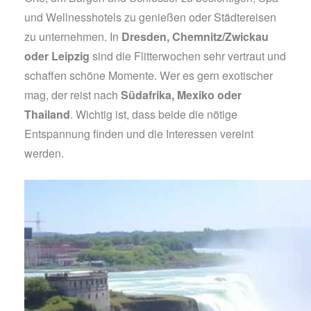
und Wellnesshotels zu genießen oder Städtereisen
zu unternehmen. In
Dresden, Chemnitz/Zwickau
oder Leipzig
sind die Flitterwochen sehr vertraut und
schaffen schöne Momente. Wer es gern exotischer
mag, der reist nach
Südafrika, Mexiko oder
Thailand
. Wichtig ist, dass beide die nötige
Entspannung finden und die Interessen vereint
werden.