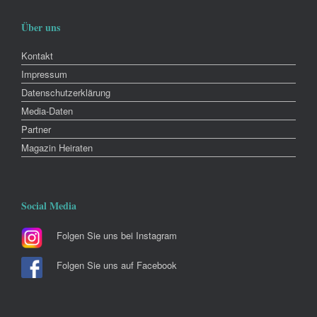
Über uns
Kontakt
Impressum
Datenschutzerklärung
Media-Daten
Partner
Magazin Heiraten
Social Media
Folgen Sie uns bei Instagram
Folgen Sie uns auf Facebook