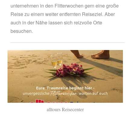
unternehmen in den Flitterwochen gern eine große
Reise zu einem weiter entfernten Reiseziel. Aber
auch in der Nähe lassen sich reizvolle Orte
besuchen.
alltours Reisecenter