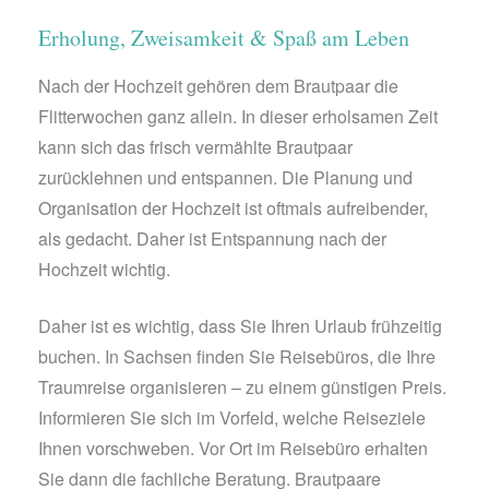
Erholung, Zweisamkeit & Spaß am Leben
Nach der Hochzeit gehören dem Brautpaar die
Flitterwochen ganz allein. In dieser erholsamen Zeit
kann sich das frisch vermählte Brautpaar
zurücklehnen und entspannen. Die Planung und
Organisation der Hochzeit ist oftmals aufreibender,
als gedacht. Daher ist Entspannung nach der
Hochzeit wichtig.
Daher ist es wichtig, dass Sie Ihren Urlaub frühzeitig
buchen. In Sachsen finden Sie Reisebüros, die Ihre
Traumreise organisieren – zu einem günstigen Preis.
Informieren Sie sich im Vorfeld, welche Reiseziele
Ihnen vorschweben. Vor Ort im Reisebüro erhalten
Sie dann die fachliche Beratung. Brautpaare