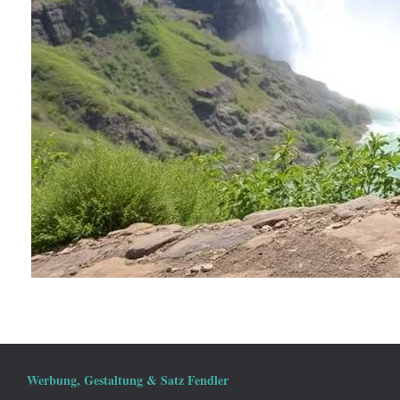
Werbung, Gestaltung & Satz Fendler