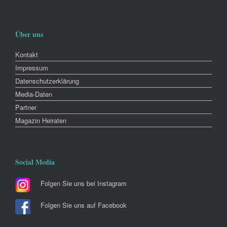
Über uns
Kontakt
Impressum
Datenschutzerklärung
Media-Daten
Partner
Magazin Heiraten
Social Media
Folgen Sie uns bei Instagram
Folgen Sie uns auf Facebook