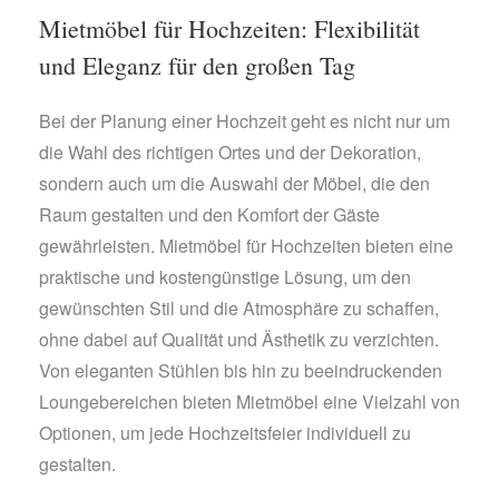
Mietmöbel für Hochzeiten: Flexibilität
und Eleganz für den großen Tag
Bei der Planung einer Hochzeit geht es nicht nur um
die Wahl des richtigen Ortes und der Dekoration,
sondern auch um die Auswahl der Möbel, die den
Raum gestalten und den Komfort der Gäste
gewährleisten. Mietmöbel für Hochzeiten bieten eine
praktische und kostengünstige Lösung, um den
gewünschten Stil und die Atmosphäre zu schaffen,
ohne dabei auf Qualität und Ästhetik zu verzichten.
Von eleganten Stühlen bis hin zu beeindruckenden
Loungebereichen bieten Mietmöbel eine Vielzahl von
Optionen, um jede Hochzeitsfeier individuell zu
gestalten.