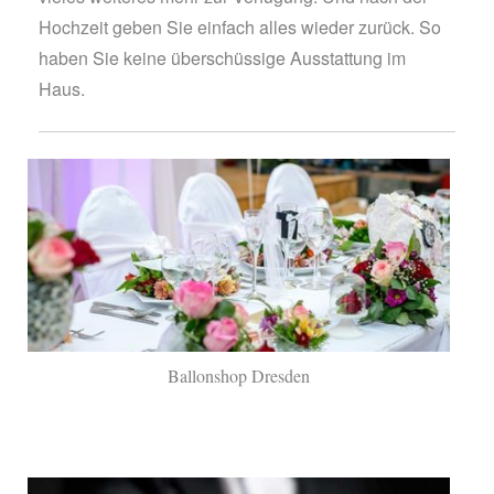
Hochzeit geben Sie einfach alles wieder zurück. So
haben Sie keine überschüssige Ausstattung im
Haus.
Ballonshop Dresden