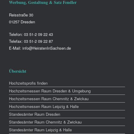
Werbung, Gestaltung & Satz Fendler
Reisstraße 30
01257 Dresden
Telefon: 03 51-2 09 22 43
Telefax: 03 51-2 09 22 87
E-Mail: info@HeiratenInSachsen.de
Übersicht
Hochzeitsprofis finden
Hochzeitsmessen Raum Dresden & Umgebung
Hochzeitsmessen Raum Chemnitz & Zwickau
Hochzeitsmessen Raum Leipzig & Halle
Standesämter Raum Dresden
Standesämter Raum Chemnitz & Zwickau
Standesämter Raum Leipzig & Halle