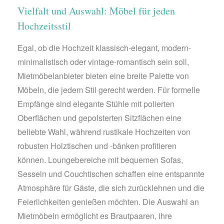
Vielfalt und Auswahl: Möbel für jeden
Hochzeitsstil
Egal, ob die Hochzeit klassisch-elegant, modern-
minimalistisch oder vintage-romantisch sein soll,
Mietmöbelanbieter bieten eine breite Palette von
Möbeln, die jedem Stil gerecht werden. Für formelle
Empfänge sind elegante Stühle mit polierten
Oberflächen und gepolsterten Sitzflächen eine
beliebte Wahl, während rustikale Hochzeiten von
robusten Holztischen und -bänken profitieren
können. Loungebereiche mit bequemen Sofas,
Sesseln und Couchtischen schaffen eine entspannte
Atmosphäre für Gäste, die sich zurücklehnen und die
Feierlichkeiten genießen möchten. Die Auswahl an
Mietmöbeln ermöglicht es Brautpaaren, ihre