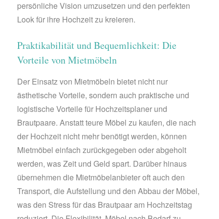
persönliche Vision umzusetzen und den perfekten
Look für ihre Hochzeit zu kreieren.
Praktikabilität und Bequemlichkeit: Die
Vorteile von Mietmöbeln
Der Einsatz von Mietmöbeln bietet nicht nur
ästhetische Vorteile, sondern auch praktische und
logistische Vorteile für Hochzeitsplaner und
Brautpaare. Anstatt teure Möbel zu kaufen, die nach
der Hochzeit nicht mehr benötigt werden, können
Mietmöbel einfach zurückgegeben oder abgeholt
werden, was Zeit und Geld spart. Darüber hinaus
übernehmen die Mietmöbelanbieter oft auch den
Transport, die Aufstellung und den Abbau der Möbel,
was den Stress für das Brautpaar am Hochzeitstag
reduziert. Die Flexibilität, Möbel nach Bedarf zu