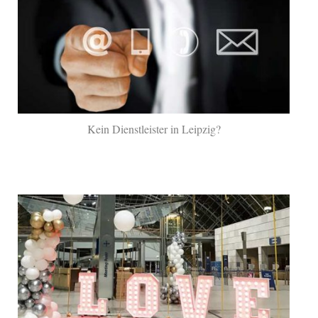
Kein Dienstleister in Leipzig?