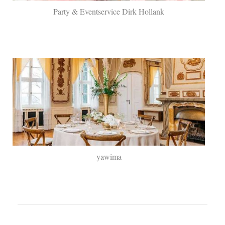
Party & Eventservice Dirk Hollank
yawima