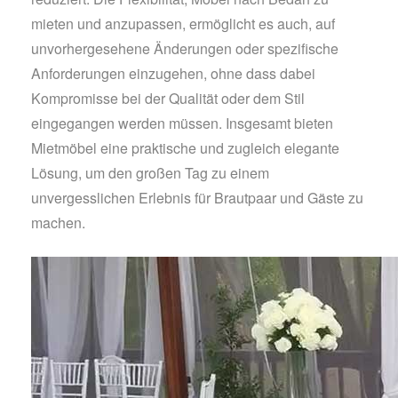
mieten und anzupassen, ermöglicht es auch, auf
unvorhergesehene Änderungen oder spezifische
Anforderungen einzugehen, ohne dass dabei
Kompromisse bei der Qualität oder dem Stil
eingegangen werden müssen. Insgesamt bieten
Mietmöbel eine praktische und zugleich elegante
Lösung, um den großen Tag zu einem
unvergesslichen Erlebnis für Brautpaar und Gäste zu
machen.