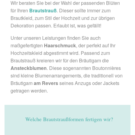
Wir beraten Sie bei der Wahl der passenden Blüten
für Ihren
Brautstrauß
. Dieser sollte immer zum
Brautkleid, zum Stil der Hochzeit und zur übrigen
Dekoration passen. Erlaubt ist, was gefällt!
Unter unseren Leistungen finden Sie auch
maßgefertigten
Haarschmuck
, der perfekt auf Ihr
Hochzeitskleid abgestimmt wird. Passend zum
Brautstrauß kreieren wir für den Bräutigam die
Ansteckblumen
. Diese sogenannten Boutonnières
sind kleine Blumenarrangements, die traditionell von
Bräutigam
am Revers
seines Anzugs oder Jackets
getragen werden.
Welche Brautstraußformen fertigen wir?