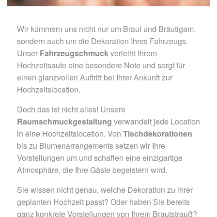
Wir kümmern uns nicht nur um Braut und Bräutigam,
sondern auch um die Dekoration Ihres Fahrzeugs.
Unser
Fahrzeugschmuck
verleiht Ihrem
Hochzeitsauto eine besondere Note und sorgt für
einen glanzvollen Auftritt bei Ihrer Ankunft zur
Hochzeitslocation.
Doch das ist nicht alles! Unsere
Raumschmuckgestaltung
verwandelt jede Location
in eine Hochzeitslocation. Von
Tischdekorationen
bis zu Blumenarrangements setzen wir Ihre
Vorstellungen um und schaffen eine einzigartige
Atmosphäre, die Ihre Gäste begeistern wird.
Sie wissen nicht genau, welche Dekoration zu ihrer
geplanten Hochzeit passt? Oder haben Sie bereits
ganz konkrete Vorstellungen von Ihrem Brautstrauß?