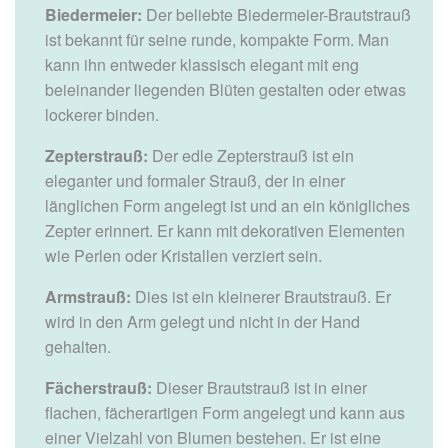
Biedermeier:
Der beliebte Biedermeier-Brautstrauß
ist bekannt für seine runde, kompakte Form. Man
kann ihn entweder klassisch elegant mit eng
beieinander liegenden Blüten gestalten oder etwas
lockerer binden.
Zepterstrauß:
Der edle Zepterstrauß ist ein
eleganter und formaler Strauß, der in einer
länglichen Form angelegt ist und an ein königliches
Zepter erinnert. Er kann mit dekorativen Elementen
wie Perlen oder Kristallen verziert sein.
Armstrauß:
Dies ist ein kleinerer Brautstrauß. Er
wird in den Arm gelegt und nicht in der Hand
gehalten.
Fächerstrauß:
Dieser Brautstrauß ist in einer
flachen, fächerartigen Form angelegt und kann aus
einer Vielzahl von Blumen bestehen. Er ist eine