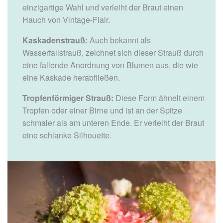
einzigartige Wahl und verleiht der Braut einen
Hauch von Vintage-Flair.
Kaskadenstrauß:
Auch bekannt als
Wasserfallstrauß, zeichnet sich dieser Strauß durch
eine fallende Anordnung von Blumen aus, die wie
eine Kaskade herabfließen.
Tropfenförmiger Strauß:
Diese Form ähnelt einem
Tropfen oder einer Birne und ist an der Spitze
schmaler als am unteren Ende. Er verleiht der Braut
eine schlanke Silhouette.