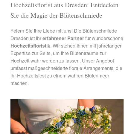
Hochzeitsflorist aus Dresden: Entdecken
Sie die Magie der Blütenschmiede
Feiern Sie Ihre Liebe mit uns! Die Blütenschmiede
Dresden ist Ihr
erfahrener Partner
für wunderschöne
Hochzeitsfloristik
. Wir stehen Ihnen mit jahrelanger
Expertise zur Seite, um Ihre Blütenträume zur
Hochzeit wahr werden zu lassen. Unser Angebot
umfasst maßgeschneiderte florale Arrangements, die
Ihr Hochzeitsfest zu einem wahren Blütenmeer
machen.