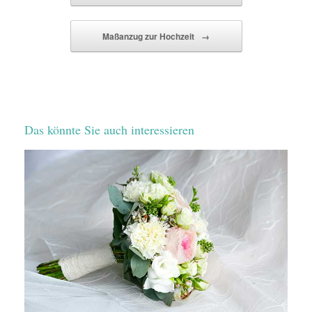
Maßanzug zur Hochzeit
→
Das könnte Sie auch interessieren