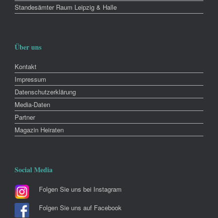
Standesämter Raum Leipzig & Halle
Über uns
Kontakt
Impressum
Datenschutzerklärung
Media-Daten
Partner
Magazin Heiraten
Social Media
Folgen Sie uns bei Instagram
Folgen Sie uns auf Facebook