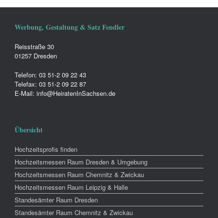
Werbung, Gestaltung & Satz Fendler
Reisstraße 30
01257 Dresden
Telefon: 03 51-2 09 22 43
Telefax: 03 51-2 09 22 87
E-Mail: info@HeiratenInSachsen.de
Übersicht
Hochzeitsprofis finden
Hochzeitsmessen Raum Dresden & Umgebung
Hochzeitsmessen Raum Chemnitz & Zwickau
Hochzeitsmessen Raum Leipzig & Halle
Standesämter Raum Dresden
Standesämter Raum Chemnitz & Zwickau