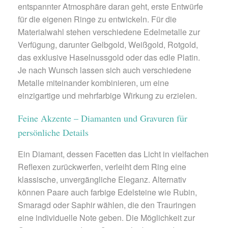
entspannter Atmosphäre daran geht, erste Entwürfe
für die eigenen Ringe zu entwickeln. Für die
Materialwahl stehen verschiedene Edelmetalle zur
Verfügung, darunter Gelbgold, Weißgold, Rotgold,
das exklusive Haselnussgold oder das edle Platin.
Je nach Wunsch lassen sich auch verschiedene
Metalle miteinander kombinieren, um eine
einzigartige und mehrfarbige Wirkung zu erzielen.
Feine Akzente – Diamanten und Gravuren für
persönliche Details
Ein Diamant, dessen Facetten das Licht in vielfachen
Reflexen zurückwerfen, verleiht dem Ring eine
klassische, unvergängliche Eleganz. Alternativ
können Paare auch farbige Edelsteine wie Rubin,
Smaragd oder Saphir wählen, die den Trauringen
eine individuelle Note geben. Die Möglichkeit zur