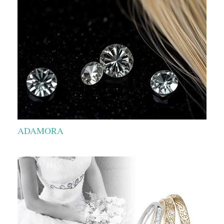
ADAMORA