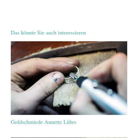
Das könnte Sie auch interessieren
Goldschmiede Annette Lührs