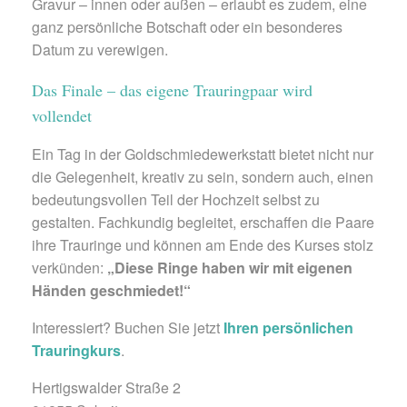
Gravur – innen oder außen – erlaubt es zudem, eine
ganz persönliche Botschaft oder ein besonderes
Datum zu verewigen.
Das Finale – das eigene Trauringpaar wird
vollendet
Ein Tag in der Goldschmiedewerkstatt bietet nicht nur
die Gelegenheit, kreativ zu sein, sondern auch, einen
bedeutungsvollen Teil der Hochzeit selbst zu
gestalten. Fachkundig begleitet, erschaffen die Paare
ihre Trauringe und können am Ende des Kurses stolz
verkünden:
„Diese Ringe haben wir mit eigenen
Händen geschmiedet!“
Interessiert? Buchen Sie jetzt
Ihren persönlichen
Trauringkurs
.
Hertigswalder Straße 2