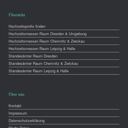
Übersicht
Hochzeitsprofis finden
Hochzeitsmessen Raum Dresden & Umgebung
Hochzeitsmessen Raum Chemnitz & Zwickau
Hochzeitsmessen Raum Leipzig & Halle
Standesämter Raum Dresden
Standesämter Raum Chemnitz & Zwickau
Standesämter Raum Leipzig & Halle
Über uns
Kontakt
Impressum
Datenschutzerklärung
Media-Daten