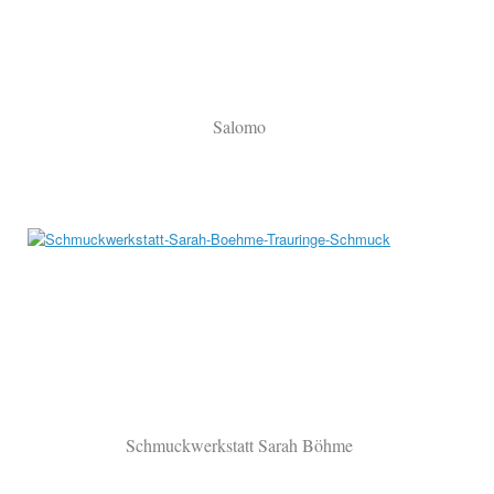
Salomo
Schmuckwerkstatt Sarah Böhme