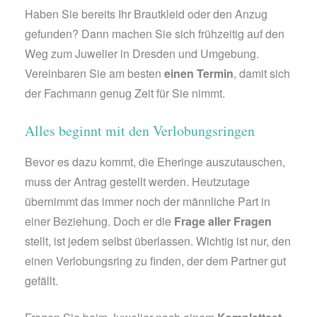
Haben Sie bereits Ihr Brautkleid oder den Anzug
gefunden? Dann machen Sie sich frühzeitig auf den
Weg zum Juwelier in Dresden und Umgebung.
Vereinbaren Sie am besten
einen Termin
, damit sich
der Fachmann genug Zeit für Sie nimmt.
Alles beginnt mit den Verlobungsringen
Bevor es dazu kommt, die Eheringe auszutauschen,
muss der Antrag gestellt werden. Heutzutage
übernimmt das immer noch der männliche Part in
einer Beziehung. Doch er die
Frage aller Fragen
stellt, ist jedem selbst überlassen. Wichtig ist nur, den
einen Verlobungsring zu finden, der dem Partner gut
gefällt.