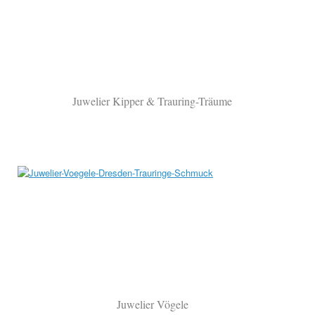
Juwelier Kipper & Trauring-Träume
Juwelier Vögele