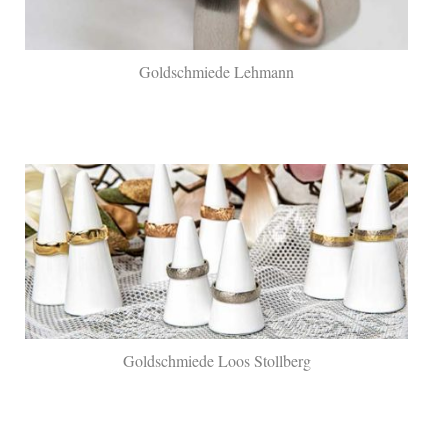
Goldschmiede Lehmann
Goldschmiede Loos Stollberg