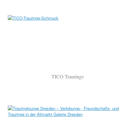
TICO Trauringe