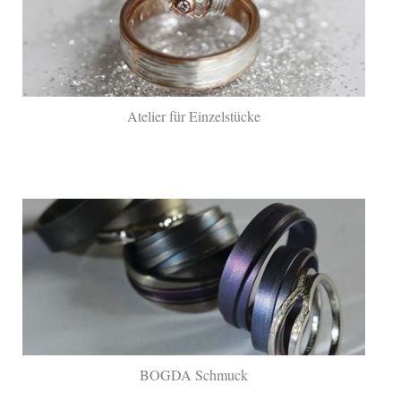
Atelier für Einzelstücke
BOGDA Schmuck