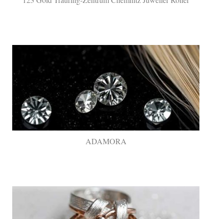
ADAMORA