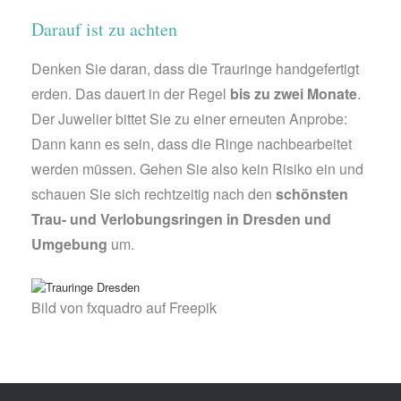
Darauf ist zu achten
Denken Sie daran, dass die Trauringe handgefertigt
erden. Das dauert in der Regel
bis zu zwei Monate
.
Der Juwelier bittet Sie zu einer erneuten Anprobe:
Dann kann es sein, dass die Ringe nachbearbeitet
werden müssen. Gehen Sie also kein Risiko ein und
schauen Sie sich rechtzeitig nach den
schönsten
Trau- und Verlobungsringen in Dresden und
Umgebung
um.
Bild von fxquadro auf Freepik