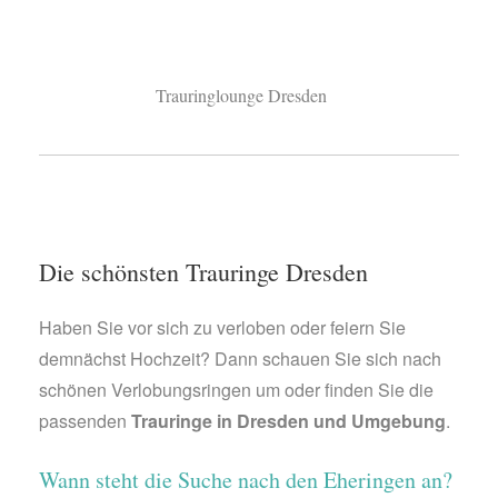
Trauringlounge Dresden
Die schönsten Trauringe Dresden
Haben Sie vor sich zu verloben oder feiern Sie
demnächst Hochzeit? Dann schauen Sie sich nach
schönen Verlobungsringen um oder finden Sie die
passenden
Trauringe in Dresden und Umgebung
.
Wann steht die Suche nach den Eheringen an?