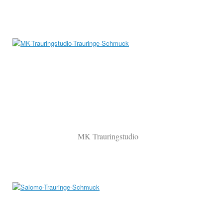
MK Trauringstudio