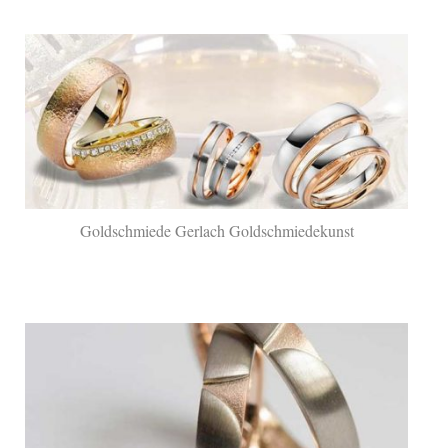
Goldschmiede Gerlach Goldschmiedekunst