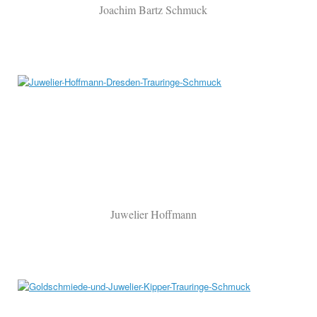
Joachim Bartz Schmuck
Juwelier Hoffmann