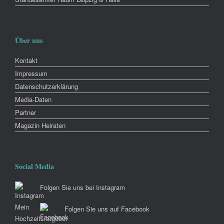
Über uns
Kontakt
Impressum
Datenschutzerklärung
Media-Daten
Partner
Magazin Heiraten
Social Media
Folgen Sie uns bei Instagram
Folgen Sie uns auf Facebook