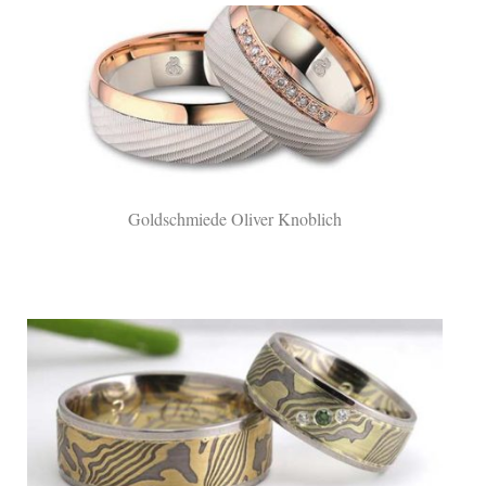
Goldschmiede Oliver Knoblich