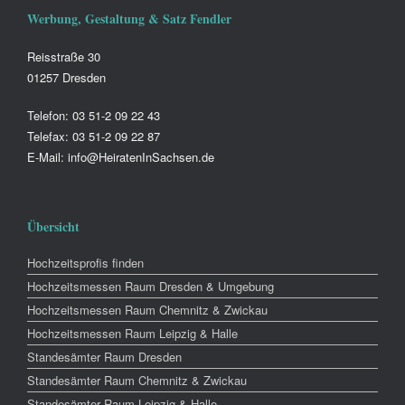
Werbung, Gestaltung & Satz Fendler
Reisstraße 30
01257 Dresden
Telefon: 03 51-2 09 22 43
Telefax: 03 51-2 09 22 87
E-Mail: info@HeiratenInSachsen.de
Übersicht
Hochzeitsprofis finden
Hochzeitsmessen Raum Dresden & Umgebung
Hochzeitsmessen Raum Chemnitz & Zwickau
Hochzeitsmessen Raum Leipzig & Halle
Standesämter Raum Dresden
Standesämter Raum Chemnitz & Zwickau
Standesämter Raum Leipzig & Halle