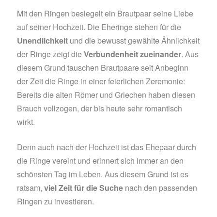
Mit den Ringen besiegelt ein Brautpaar seine Liebe
auf seiner Hochzeit. Die Eheringe stehen für die
Unendlichkeit
und die bewusst gewählte Ähnlichkeit
der Ringe zeigt die
Verbundenheit zueinander
. Aus
diesem Grund tauschen Brautpaare seit Anbeginn
der Zeit die Ringe in einer feierlichen Zeremonie:
Bereits die alten Römer und Griechen haben diesen
Brauch vollzogen, der bis heute sehr romantisch
wirkt.
Denn auch nach der Hochzeit ist das Ehepaar durch
die Ringe vereint und erinnert sich immer an den
schönsten Tag im Leben. Aus diesem Grund ist es
ratsam,
viel Zeit für die Suche
nach den passenden
Ringen zu investieren.