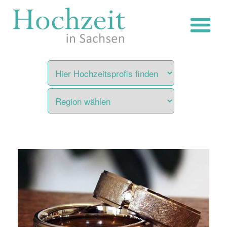
Zum
Inhalt
springen