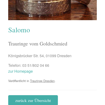
Salomo
Trauringe vom Goldschmied
Königsbrücker Str. 54, 01099 Dresden
Telefon: 03 51/802 04 66
zur Homepage
Veröffentlicht in
Trauringe Dresden
.
zurück zur Übersicht