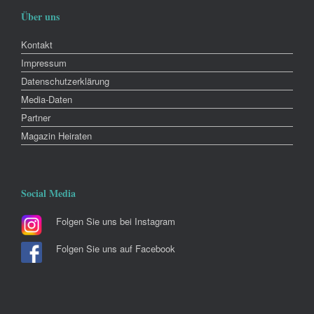
Über uns
Kontakt
Impressum
Datenschutzerklärung
Media-Daten
Partner
Magazin Heiraten
Social Media
Folgen Sie uns bei Instagram
Folgen Sie uns auf Facebook