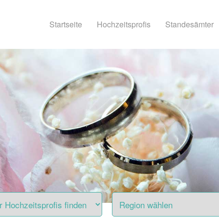
Startseite
Hochzeitsprofis
Standesämter