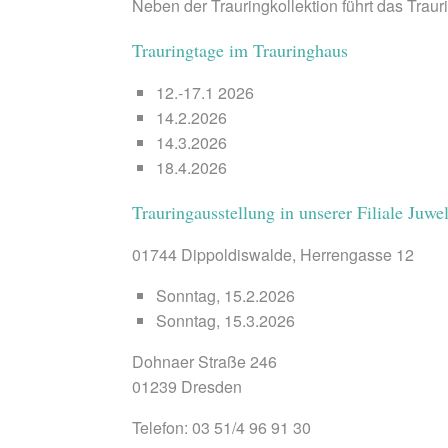
Neben der Trauringkollektion führt das Tra
Trauringtage im Trauringhaus
12.-17.1 2026
14.2.2026
14.3.2026
18.4.2026
Trauringausstellung in unserer Filiale Juw
01744 Dippoldiswalde, Herrengasse 12
Sonntag, 15.2.2026
Sonntag, 15.3.2026
Dohnaer Straße 246
01239 Dresden
Telefon: 03 51/4 96 91 30