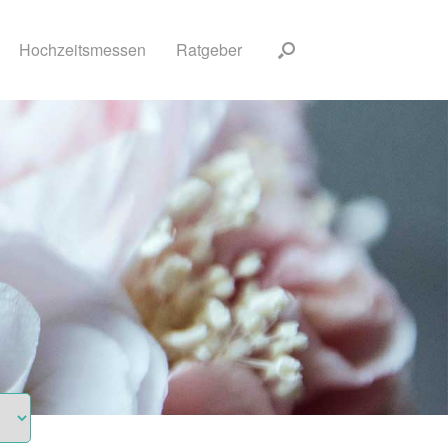
Hochzeitsmessen
Ratgeber