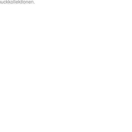
uckkollektionen.