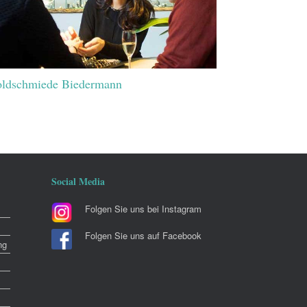
ldschmiede Biedermann
Social Media
Folgen Sie uns bei Instagram
Folgen Sie uns auf Facebook
ng