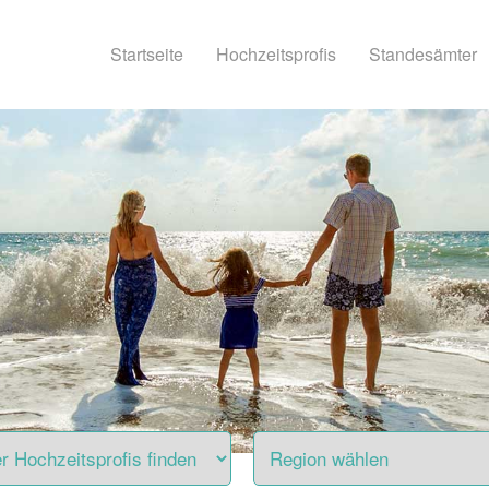
Startseite
Hochzeitsprofis
Standesämter