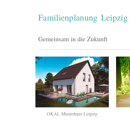
Familienplanung Leipzig
Gemeinsam in die Zukunft
OKAL Musterhaus Leipzig