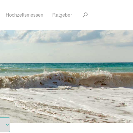
Hochzeitsmessen
Ratgeber