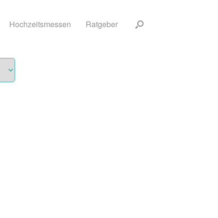
Hochzeitsmessen
Ratgeber