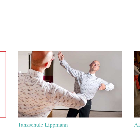
Tanzschule Lippmann
AD