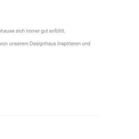
uhause sich immer gut anfühlt.
 von unserem Designhaus inspirieren und