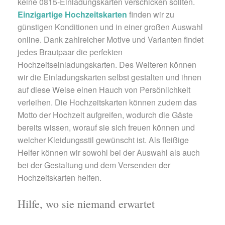
keine 0815-Einladungskarten verschicken sollten.
Einzigartige Hochzeitskarten
finden wir zu
günstigen Konditionen und in einer großen Auswahl
online. Dank zahlreicher Motive und Varianten findet
jedes Brautpaar die perfekten
Hochzeitseinladungskarten. Des Weiteren können
wir die Einladungskarten selbst gestalten und ihnen
auf diese Weise einen Hauch von Persönlichkeit
verleihen. Die Hochzeitskarten können zudem das
Motto der Hochzeit aufgreifen, wodurch die Gäste
bereits wissen, worauf sie sich freuen können und
welcher Kleidungsstil gewünscht ist. Als fleißige
Helfer können wir sowohl bei der Auswahl als auch
bei der Gestaltung und dem Versenden der
Hochzeitskarten helfen.
Hilfe, wo sie niemand erwartet