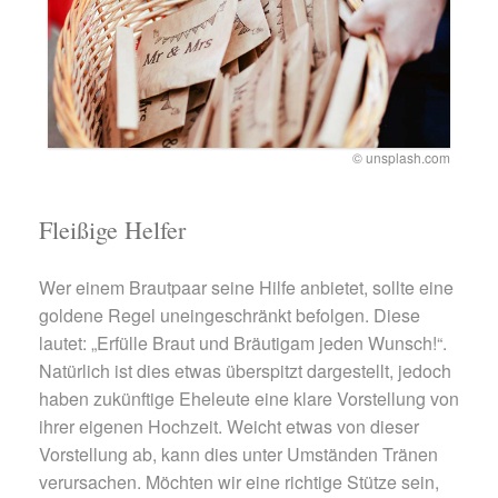
© unsplash.com
Fleißige Helfer
Wer einem Brautpaar seine Hilfe anbietet, sollte eine
goldene Regel uneingeschränkt befolgen. Diese
lautet: „Erfülle Braut und Bräutigam jeden Wunsch!“.
Natürlich ist dies etwas überspitzt dargestellt, jedoch
haben zukünftige Eheleute eine klare Vorstellung von
ihrer eigenen Hochzeit. Weicht etwas von dieser
Vorstellung ab, kann dies unter Umständen Tränen
verursachen. Möchten wir eine richtige Stütze sein,