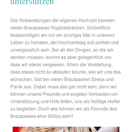
unterstützen
Die Vorbereitungen der eigenen Hochzeit bereiten
vielen Brautpaaren Kopfzerbrechen. Schließlich
beabsichtigen wir nur ein einziges Mal in unserem
Leben zu heiraten, der Hochzeitstag soll perfekt und
unvergesslich sein. Bei all den Dingen, an die wir
denken müssen, kommt es aber gelegentlich vor,
dass wir etwas vergessen. Allein die Vorstellung,
dass etwas nicht so ablaufen könnte, wie wir uns das
wünschen, löst bei vielen Brautpaaren Stress und
Panik aus. Dabei muss das gar nicht sein, denn wir
können unsere Freunde und engsten Vertrauten um
Unterstützung und Hilfe bitten, uns als fleißige Helfer
zu begleiten. Doch wie können wir als Freunde des
Brautpaares eine Stütze sein?