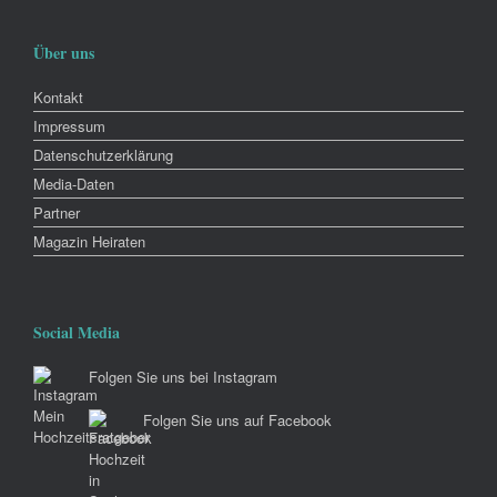
Über uns
Kontakt
Impressum
Datenschutzerklärung
Media-Daten
Partner
Magazin Heiraten
Social Media
Folgen Sie uns bei Instagram
Folgen Sie uns auf Facebook