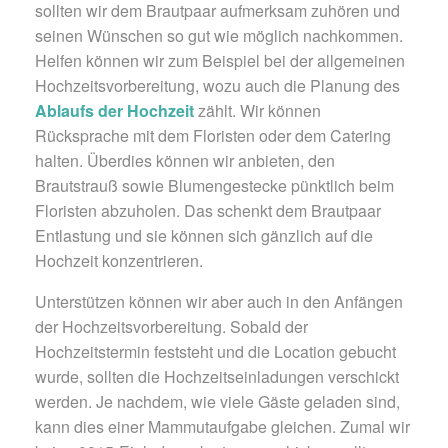
sollten wir dem Brautpaar aufmerksam zuhören und
seinen Wünschen so gut wie möglich nachkommen.
Helfen können wir zum Beispiel bei der allgemeinen
Hochzeitsvorbereitung, wozu auch die Planung des
Ablaufs der Hochzeit
zählt. Wir können
Rücksprache mit dem Floristen oder dem Catering
halten. Überdies können wir anbieten, den
Brautstrauß sowie Blumengestecke pünktlich beim
Floristen abzuholen. Das schenkt dem Brautpaar
Entlastung und sie können sich gänzlich auf die
Hochzeit konzentrieren.
Unterstützen können wir aber auch in den Anfängen
der Hochzeitsvorbereitung. Sobald der
Hochzeitstermin feststeht und die Location gebucht
wurde, sollten die Hochzeitseinladungen verschickt
werden. Je nachdem, wie viele Gäste geladen sind,
kann dies einer Mammutaufgabe gleichen. Zumal wir