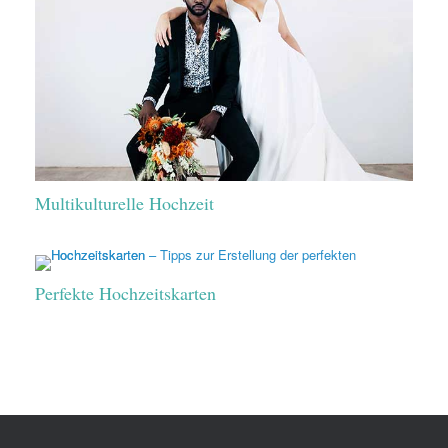
Multikulturelle Hochzeit
Perfekte Hochzeitskarten