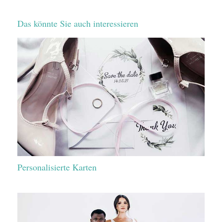
Das könnte Sie auch interessieren
Personalisierte Karten