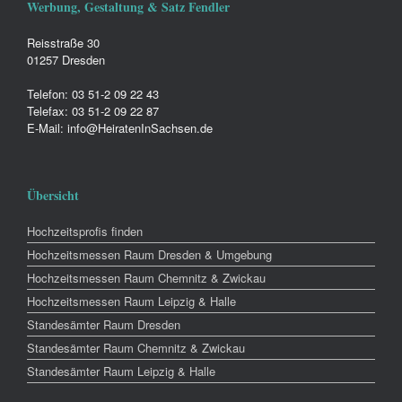
Werbung, Gestaltung & Satz Fendler
Reisstraße 30
01257 Dresden
Telefon: 03 51-2 09 22 43
Telefax: 03 51-2 09 22 87
E-Mail: info@HeiratenInSachsen.de
Übersicht
Hochzeitsprofis finden
Hochzeitsmessen Raum Dresden & Umgebung
Hochzeitsmessen Raum Chemnitz & Zwickau
Hochzeitsmessen Raum Leipzig & Halle
Standesämter Raum Dresden
Standesämter Raum Chemnitz & Zwickau
Standesämter Raum Leipzig & Halle