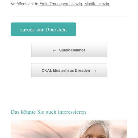
Veröffentlicht in
Freie Trauungen Leipzig
,
Musik Leipzig
.
zurück zur Übersicht
Beitragsnavigation
←
Studio Balance
OKAL Musterhaus Dresden
→
Das könnte Sie auch interessieren