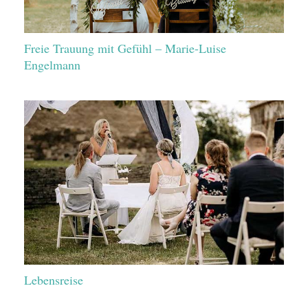
Freie Trauung mit Gefühl – Marie-Luise
Engelmann
Lebensreise