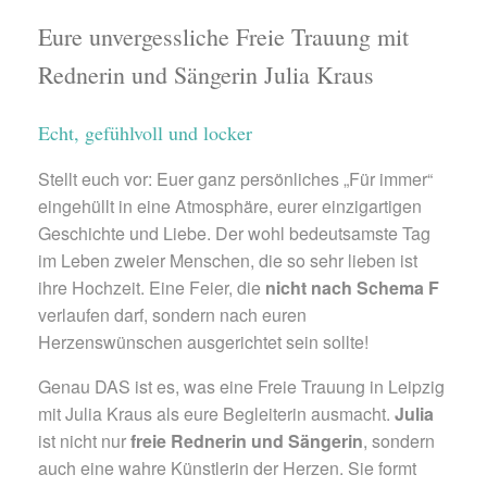
Eure unvergessliche Freie Trauung mit
Rednerin und Sängerin Julia Kraus
Echt, gefühlvoll und locker
Stellt euch vor: Euer ganz persönliches „Für immer“
eingehüllt in eine Atmosphäre, eurer einzigartigen
Geschichte und Liebe. Der wohl bedeutsamste Tag
im Leben zweier Menschen, die so sehr lieben ist
ihre Hochzeit. Eine Feier, die
nicht nach Schema F
verlaufen darf, sondern nach euren
Herzenswünschen ausgerichtet sein sollte!
Genau DAS ist es, was eine Freie Trauung in Leipzig
mit Julia Kraus als eure Begleiterin ausmacht.
Julia
ist nicht nur
freie Rednerin und Sängerin
, sondern
auch eine wahre Künstlerin der Herzen. Sie formt