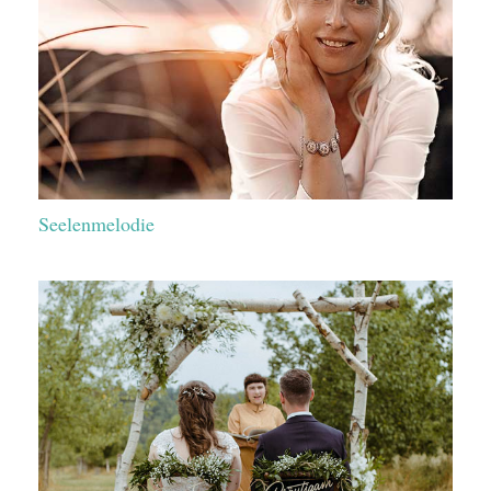
Seelenmelodie