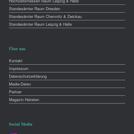
Hochzeitsmessen Raum Leipzig & Halle
Standesämter Raum Dresden
Standesämter Raum Chemnitz & Zwickau
Standesämter Raum Leipzig & Halle
Über uns
Kontakt
Impressum
Datenschutzerklärung
Media-Daten
Partner
Magazin Heiraten
Social Media