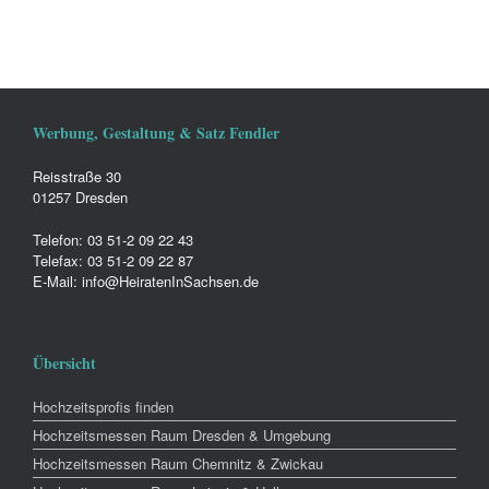
Werbung, Gestaltung & Satz Fendler
Reisstraße 30
01257 Dresden
Telefon: 03 51-2 09 22 43
Telefax: 03 51-2 09 22 87
E-Mail: info@HeiratenInSachsen.de
Übersicht
Hochzeitsprofis finden
Hochzeitsmessen Raum Dresden & Umgebung
Hochzeitsmessen Raum Chemnitz & Zwickau