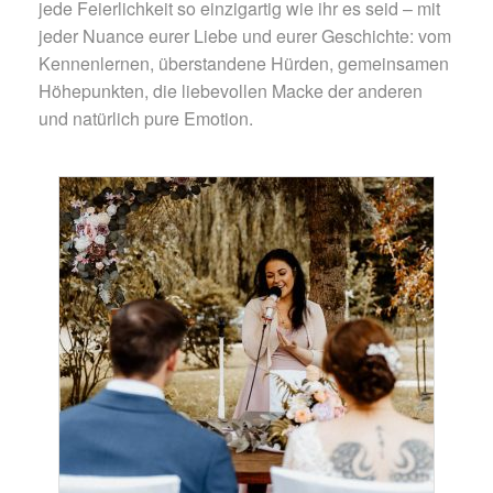
jede Feierlichkeit so einzigartig wie ihr es seid – mit
jeder Nuance eurer Liebe und eurer Geschichte: vom
Kennenlernen, überstandene Hürden, gemeinsamen
Höhepunkten, die liebevollen Macke der anderen
und natürlich pure Emotion.