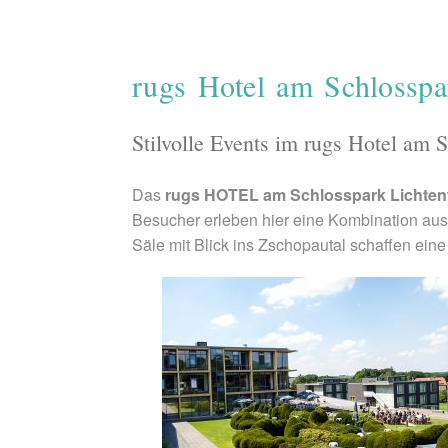
rugs Hotel am Schlosspa
Stilvolle Events im rugs Hotel am 
Das
rugs HOTEL am Schlosspark Lichte
Besucher erleben hier eine Kombination aus
Säle mit Blick ins Zschopautal schaffen eine