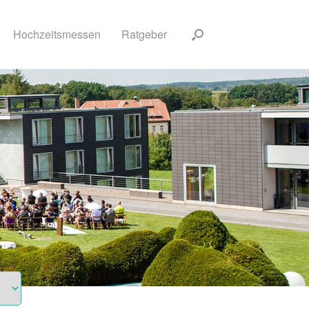
Hochzeitsmessen
Ratgeber