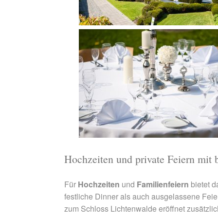
Hochzeiten und private Feiern mit 
Für
Hochzeiten
und
Familienfeiern
bietet d
festliche Dinner als auch ausgelassene Feie
zum Schloss Lichtenwalde eröffnet zusätzli