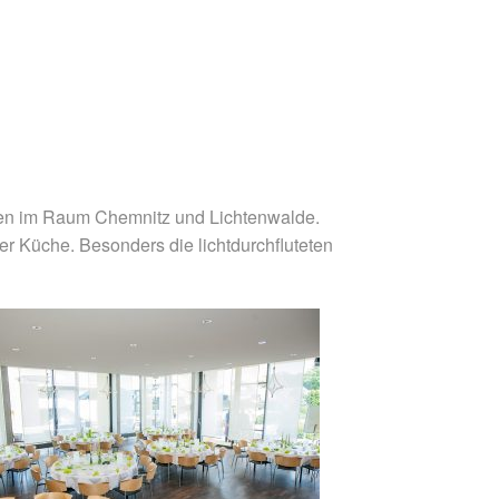
ungen im Raum Chemnitz und Lichtenwalde.
 Küche. Besonders die lichtdurchfluteten