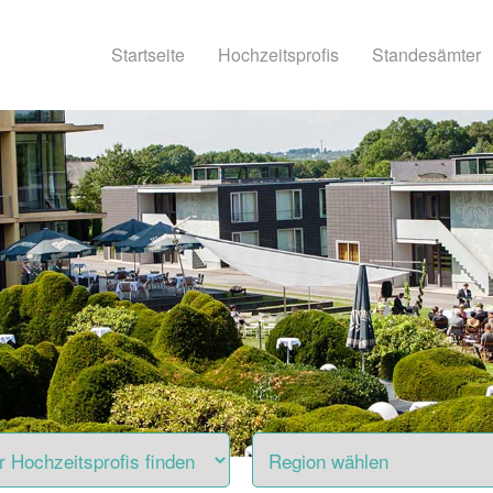
Startseite
Hochzeitsprofis
Standesämter