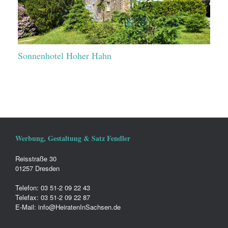
Sonnenhotel Hoher Hahn
Werbung, Gestaltung & Satz Fendler
Reisstraße 30
01257 Dresden
Telefon: 03 51-2 09 22 43
Telefax: 03 51-2 09 22 87
E-Mail: info@HeiratenInSachsen.de