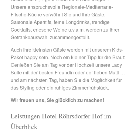
Unsere anspruchsvolle Regionale-Mediterrane-
Frische-Küche verwöhnt Sie und Ihre Gäste.
Saisonale Aperitifs, feine Longdrinks, trendige
Cocktails, erlesene Weine u.v.a.m. werden zu Ihrer
Getränkeauswahl zusammengestellt.
Auch Ihre kleinsten Gäste werden mit unserem Kids-
Paket happy sein. Noch ein kleiner Tipp für die Braut:
Genießen Sie am Tag vor der Hochzeit unsere Lady
Suite mit der besten Freundin oder der lieben Mutti …
und am nächsten Tag, haben Sie die Möglichkeit für
das Styling oder ein ruhiges Zimmerfrühstück.
Wir freuen uns, Sie glücklich zu machen!
Leistungen Hotel Röhrsdorfer Hof im
Überblick