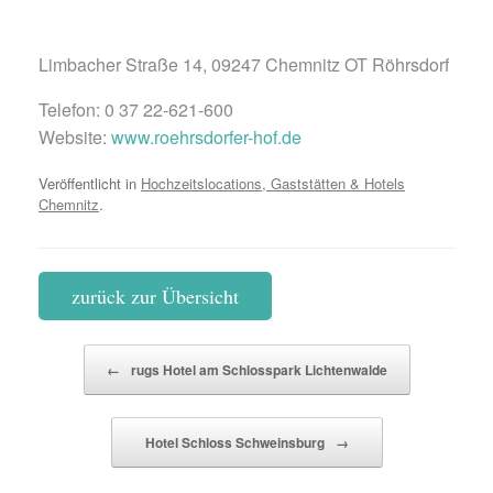
Limbacher Straße 14, 09247 Chemnitz OT Röhrsdorf
Telefon: 0 37 22-621-600
Website:
www.roehrsdorfer-hof.de
Veröffentlicht in
Hochzeitslocations, Gaststätten & Hotels
Chemnitz
.
zurück zur Übersicht
Beitragsnavigation
←
rugs Hotel am Schlosspark Lichtenwalde
Hotel Schloss Schweinsburg
→