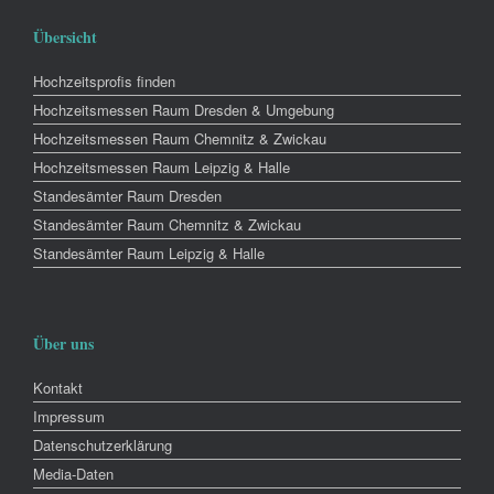
Übersicht
Hochzeitsprofis finden
Hochzeitsmessen Raum Dresden & Umgebung
Hochzeitsmessen Raum Chemnitz & Zwickau
Hochzeitsmessen Raum Leipzig & Halle
Standesämter Raum Dresden
Standesämter Raum Chemnitz & Zwickau
Standesämter Raum Leipzig & Halle
Über uns
Kontakt
Impressum
Datenschutzerklärung
Media-Daten