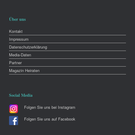
Über uns
Kontakt
Impressum
Datenschutzerklärung
Media-Daten
Partner
Magazin Heiraten
Social Media
Folgen Sie uns bei Instagram
Folgen Sie uns auf Facebook