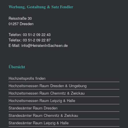
Werbung, Gestaltung & Satz Fendler
Reisstraße 30
01257 Dresden
Telefon: 03 51-2 09 22 43
Telefax: 03 51-2 09 22 87
E-Mail: info@HeiratenInSachsen.de
Übersicht
Hochzeitsprofis finden
Hochzeitsmessen Raum Dresden & Umgebung
Hochzeitsmessen Raum Chemnitz & Zwickau
Hochzeitsmessen Raum Leipzig & Halle
Standesämter Raum Dresden
Standesämter Raum Chemnitz & Zwickau
Standesämter Raum Leipzig & Halle