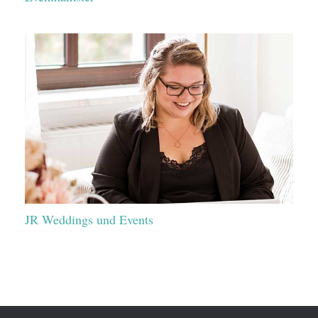
JR Weddings und Events