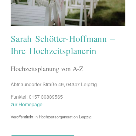
Sarah Schötter-Hoffmann –
Ihre Hochzeitsplanerin
Hochzeitsplanung von A-Z
Abtnaundorfer Straße 49, 04347 Leipzig
Funktel: 0157 30839565
zur Homepage
Veröffentlicht in
Hochzeitsorganisation Leipzig
.