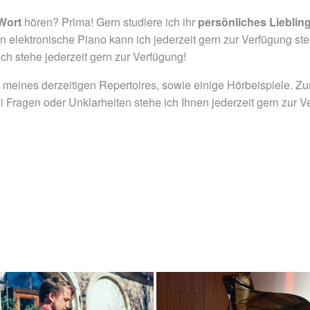
Wort
hören? Prima! Gern studiere ich ihr
persönliches Lieblin
n elektronische Piano kann ich jederzeit gern zur Verfügung ste
ch stehe jederzeit gern zur Verfügung!
meines derzeitigen Repertoires, sowie einige Hörbeispiele. Zu
ei Fragen oder Unklarheiten stehe ich Ihnen jederzeit gern zur V