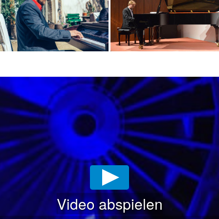
Video abspielen