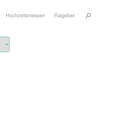
Hochzeitsmessen
Ratgeber