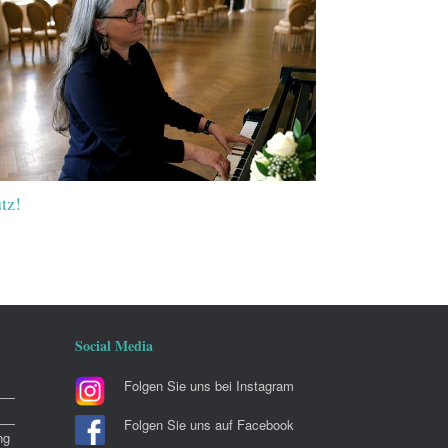
tz!
Social Media
Folgen Sie uns bei Instagram
Folgen Sie uns auf Facebook
ng