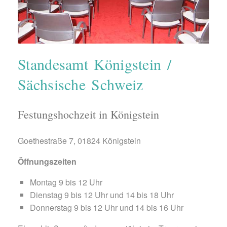
Standesamt Königstein /
Sächsische Schweiz
Festungshochzeit in Königstein
Goethestraße 7, 01824 Königstein
Öffnungszeiten
Montag 9 bis 12 Uhr
Dienstag 9 bis 12 Uhr und 14 bis 18 Uhr
Donnerstag 9 bis 12 Uhr und 14 bis 16 Uhr