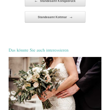
←
Standesamt Königsbrück
Standesamt Kottmar
→
Das könnte Sie auch interessieren