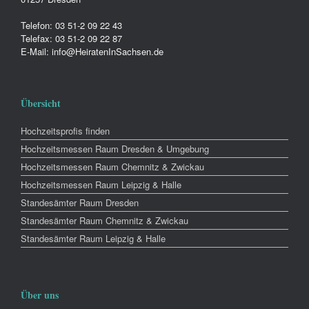
Telefon: 03 51-2 09 22 43
Telefax: 03 51-2 09 22 87
E-Mail: info@HeiratenInSachsen.de
Übersicht
Hochzeitsprofis finden
Hochzeitsmessen Raum Dresden & Umgebung
Hochzeitsmessen Raum Chemnitz & Zwickau
Hochzeitsmessen Raum Leipzig & Halle
Standesämter Raum Dresden
Standesämter Raum Chemnitz & Zwickau
Standesämter Raum Leipzig & Halle
Über uns