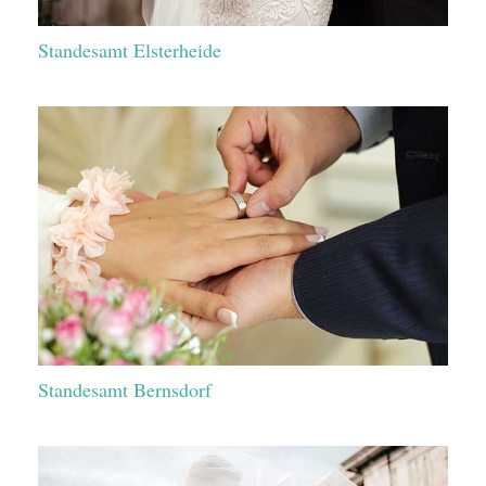
Standesamt Elsterheide
Standesamt Bernsdorf