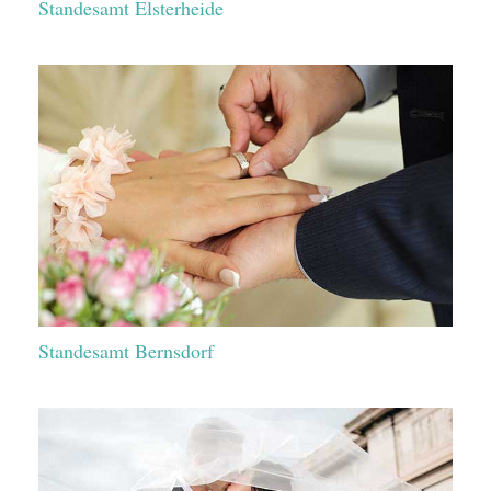
Standesamt Elsterheide
Standesamt Bernsdorf