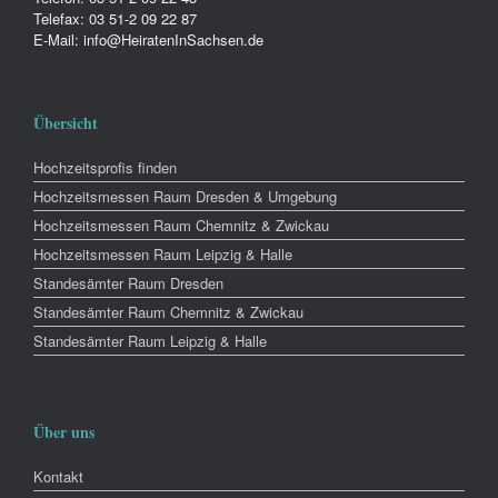
Telefax: 03 51-2 09 22 87
E-Mail: info@HeiratenInSachsen.de
Übersicht
Hochzeitsprofis finden
Hochzeitsmessen Raum Dresden & Umgebung
Hochzeitsmessen Raum Chemnitz & Zwickau
Hochzeitsmessen Raum Leipzig & Halle
Standesämter Raum Dresden
Standesämter Raum Chemnitz & Zwickau
Standesämter Raum Leipzig & Halle
Über uns
Kontakt