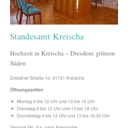
Standesamt Kreischa
Hochzeit in Kreischa – Dresdens grünem
Süden
Dresdner Straße 10, 01731 Kreischa
Öffnungszeiten
Montag 9 bis 12 Uhr und 13 bis 15 Uhr
Dienstag 9 bis 12 Uhr und 13 bis 18 Uhr
Donnerstag 9 bis 12 Uhr und 13 bis 16.30 Uhr
Termine Mo.-Sa. nach Absprache.