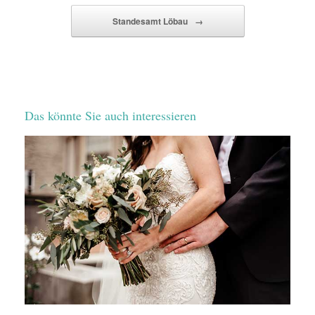
Standesamt Löbau
→
Das könnte Sie auch interessieren