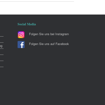
Social Media
Folgen Sie uns bei Instagram
Folgen Sie uns auf Facebook
ng