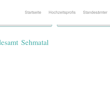
Startseite
Hochzeitsprofis
Standesämter
desamt Sehmatal