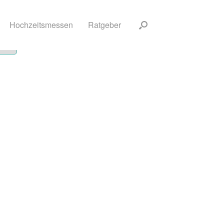
Hochzeitsmessen
Ratgeber