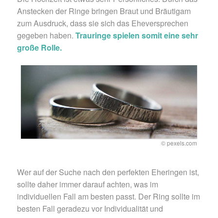
Anstecken der Ringe bringen Braut und Bräutigam
zum Ausdruck, dass sie sich das Eheversprechen
gegeben haben.
Trauringe spielen somit eine sehr
große Rolle.
© pexels.com
Wer auf der Suche nach den perfekten Eheringen ist,
sollte daher immer darauf achten, was im
individuellen Fall am besten passt. Der Ring sollte im
besten Fall geradezu vor Individualität und