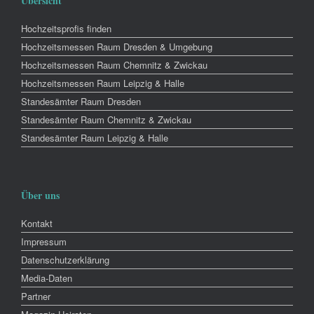
Übersicht
Hochzeitsprofis finden
Hochzeitsmessen Raum Dresden & Umgebung
Hochzeitsmessen Raum Chemnitz & Zwickau
Hochzeitsmessen Raum Leipzig & Halle
Standesämter Raum Dresden
Standesämter Raum Chemnitz & Zwickau
Standesämter Raum Leipzig & Halle
Über uns
Kontakt
Impressum
Datenschutzerklärung
Media-Daten
Partner