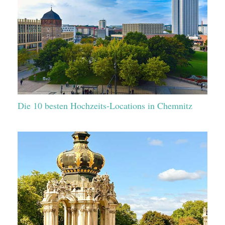
Die 10 besten Hochzeits-Locations in Chemnitz