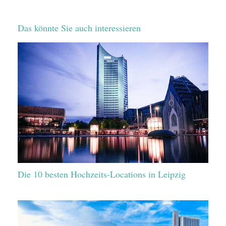
Das könnte Sie auch interessieren
Die 10 besten Hochzeits-Locations in Leipzig