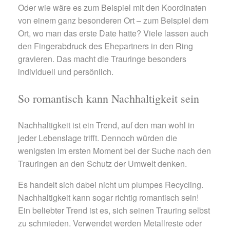
Oder wie wäre es zum Beispiel mit den Koordinaten
von einem ganz besonderen Ort – zum Beispiel dem
Ort, wo man das erste Date hatte? Viele lassen auch
den Fingerabdruck des Ehepartners in den Ring
gravieren. Das macht die Trauringe besonders
individuell und persönlich.
So romantisch kann Nachhaltigkeit sein
Nachhaltigkeit ist ein Trend, auf den man wohl in
jeder Lebenslage trifft. Dennoch würden die
wenigsten im ersten Moment bei der Suche nach den
Trauringen an den Schutz der Umwelt denken.
Es handelt sich dabei nicht um plumpes Recycling.
Nachhaltigkeit kann sogar richtig romantisch sein!
Ein beliebter Trend ist es, sich seinen Trauring selbst
zu schmieden. Verwendet werden Metallreste oder