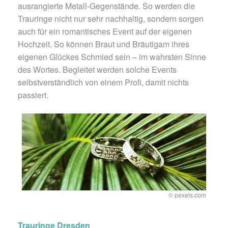
ausrangierte Metall-Gegenstände. So werden die
Trauringe nicht nur sehr nachhaltig, sondern sorgen
auch für ein romantisches Event auf der eigenen
Hochzeit. So können Braut und Bräutigam ihres
eigenen Glückes Schmied sein – im wahrsten Sinne
des Wortes. Begleitet werden solche Events
selbstverständlich von einem Profi, damit nichts
passiert.
© pexels.com
Trauringe Dresden