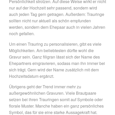
Persönlichkeit strotzen. Auf diese Weise wirkt er nicht
nur auf der Hochzeit sehr passend, sondern wird
auch jeden Tag gern getragen. Außerdem: Trauringe
sollten nicht nur aktuell als schön empfunden
werden, sondern dem Ehepaar auch in vielen Jahren
noch gefallen.
Um einen Trauring zu personalisieren, gibt es viele
Möglichkeiten. Am beliebtesten dürfte wohl die
Gravur sein. Ganz filigran lässt sich der Name des
Ehepartners eingravieren, sodass man ihn immer bei
sich trägt. Gern wird der Name zusätzlich mit dem
Hochzeitsdatum ergänzt.
Übrigens geht der Trend immer mehr zu
außergewöhnlichen Gravuren. Viele Brautpaare
setzen bei ihren Trauringen somit auf Symbole oder
florale Muster. Manche haben ein ganz persönliches
Symbol, das für sie eine starke Aussagekraft hat.