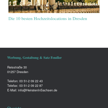
Die 10 besten Hochzeitslocations in Dresden
Werbung, Gestaltung & Satz Fendler
Reisstraße 30
01257 Dresden
Telefon: 03 51-2 09 22 43
Telefax: 03 51-2 09 22 87
E-Mail: info@HeiratenInSachsen.de