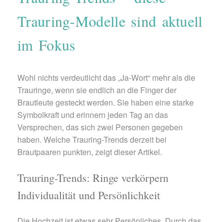
Trauring-Modelle sind aktuell
im Fokus
Wohl nichts verdeutlicht das „Ja-Wort“ mehr als die
Trauringe, wenn sie endlich an die Finger der
Brautleute gesteckt werden. Sie haben eine starke
Symbolkraft und erinnern jeden Tag an das
Versprechen, das sich zwei Personen gegeben
haben. Welche Trauring-Trends derzeit bei
Brautpaaren punkten, zeigt dieser Artikel.
Trauring-Trends: Ringe verkörpern
Individualität und Persönlichkeit
Die Hochzeit ist etwas sehr Persönliches. Durch das