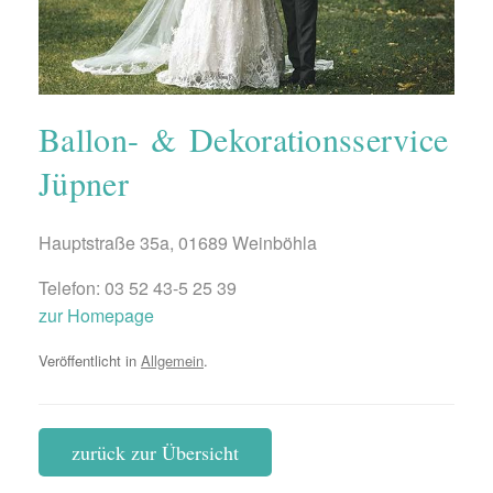
Ballon- & Dekorationsservice
Jüpner
Hauptstraße 35a, 01689 Weinböhla
Telefon: 03 52 43-5 25 39
zur Homepage
Veröffentlicht in
Allgemein
.
zurück zur Übersicht