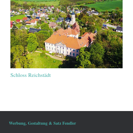
Schloss Reichstädt
Werbung, Gestaltung & Satz Fendler