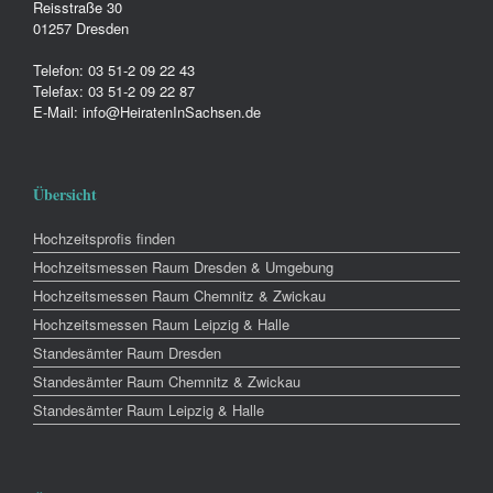
Reisstraße 30
01257 Dresden
Telefon: 03 51-2 09 22 43
Telefax: 03 51-2 09 22 87
E-Mail: info@HeiratenInSachsen.de
Übersicht
Hochzeitsprofis finden
Hochzeitsmessen Raum Dresden & Umgebung
Hochzeitsmessen Raum Chemnitz & Zwickau
Hochzeitsmessen Raum Leipzig & Halle
Standesämter Raum Dresden
Standesämter Raum Chemnitz & Zwickau
Standesämter Raum Leipzig & Halle