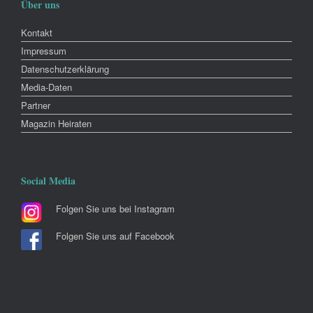
Über uns
Kontakt
Impressum
Datenschutzerklärung
Media-Daten
Partner
Magazin Heiraten
Social Media
Folgen Sie uns bei Instagram
Folgen Sie uns auf Facebook