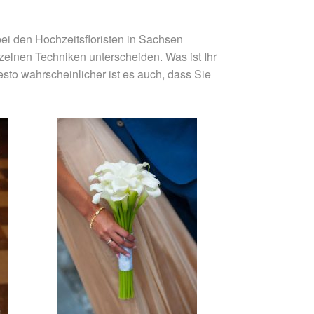
i den Hochzeitsfloristen in Sachsen
zelnen Techniken unterscheiden. Was ist Ihr
to wahrscheinlicher ist es auch, dass Sie