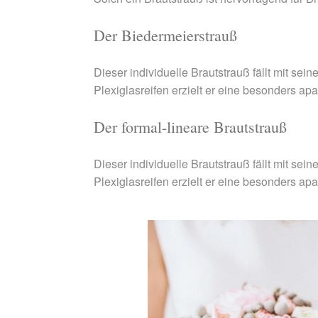
Der Biedermeierstrauß
Dieser individuelle Brautstrauß fällt mit se
Plexiglasreifen erzielt er eine besonders ap
Der formal-lineare Brautstrauß
Dieser individuelle Brautstrauß fällt mit se
Plexiglasreifen erzielt er eine besonders ap