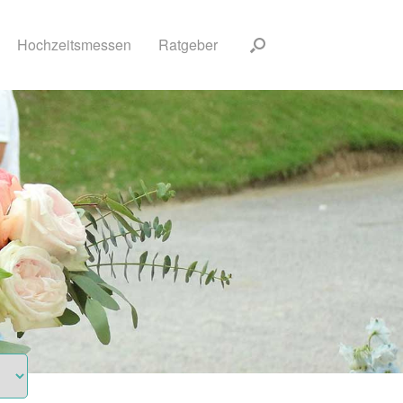
Hochzeitsmessen
Ratgeber