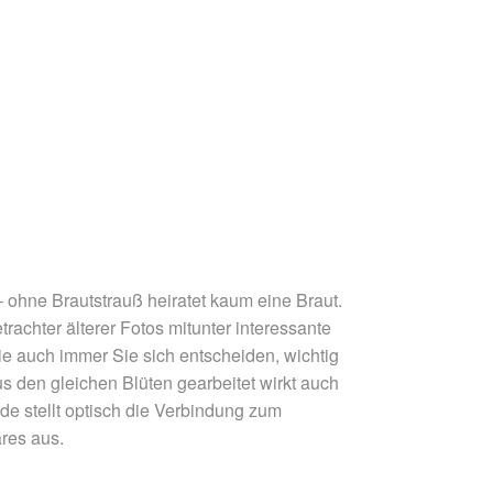
 ohne Brautstrauß heiratet kaum eine Braut.
chter älterer Fotos mitunter interessante
 auch immer Sie sich entscheiden, wichtig
Aus den gleichen Blüten gearbeitet wirkt auch
e stellt optisch die Verbindung zum
res aus.