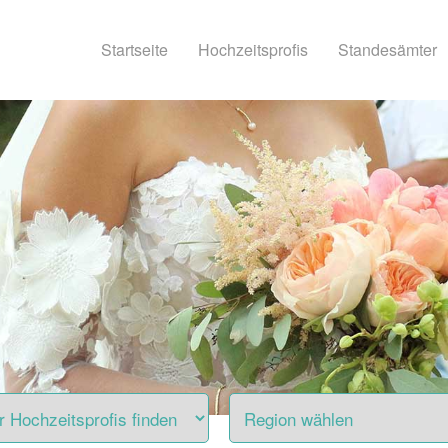
Startseite
Hochzeitsprofis
Standesämter