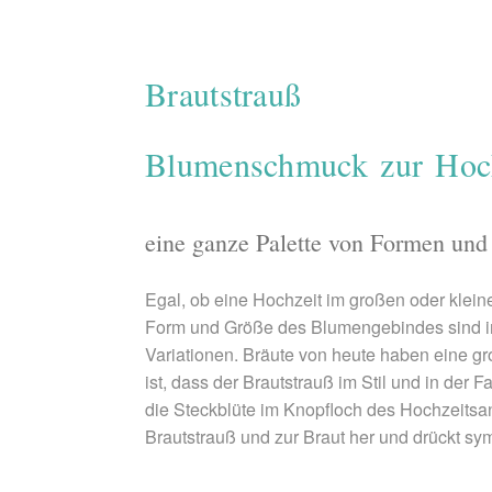
Brautstrauß
Blumenschmuck zur Hoc
eine ganze Palette von Formen und
Egal, ob eine Hochzeit im großen oder klein
Form und Größe des Blumengebindes sind imm
Variationen. Bräute von heute haben eine 
ist, dass der Brautstrauß im Stil und in der 
die Steckblüte im Knopfloch des Hochzeitsan
Brautstrauß und zur Braut her und drückt 