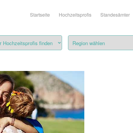
Startseite
Hochzeitsprofis
Standesämter