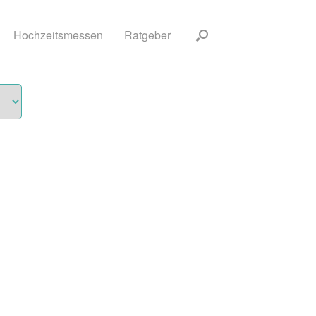
Hochzeitsmessen
Ratgeber