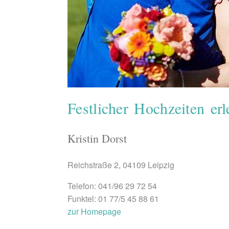
Festlicher Hochzeiten er
Kristin Dorst
Reichstraße 2, 04109 Leipzig
Telefon: 041/96 29 72 54
Funktel: 01 77/5 45 88 61
zur Homepage