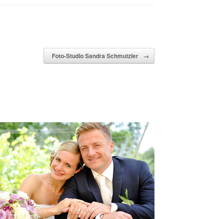
Foto-Studio Sandra Schmutzler
→