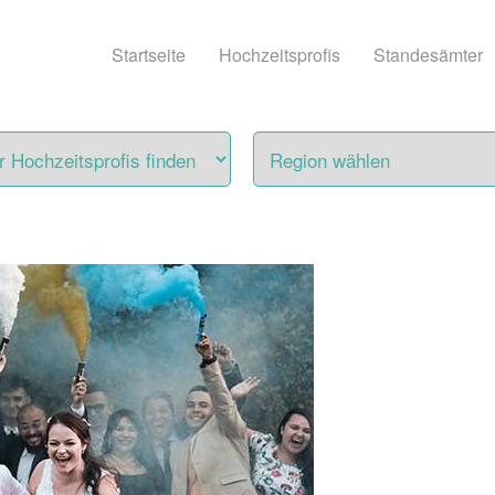
Startseite
Hochzeitsprofis
Standesämter