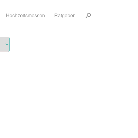
Hochzeitsmessen
Ratgeber