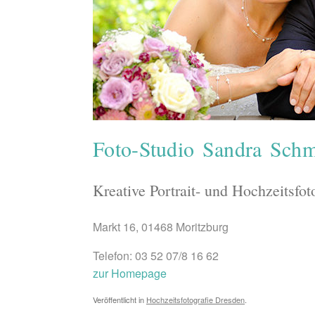
Foto-Studio Sandra Schm
Kreative Portrait- und Hochzeitsfot
Markt 16, 01468 Moritzburg
Telefon: 03 52 07/8 16 62
zur Homepage
Veröffentlicht in
Hochzeitsfotografie Dresden
.