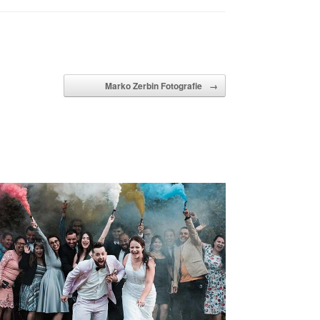
Marko Zerbin Fotografie
→