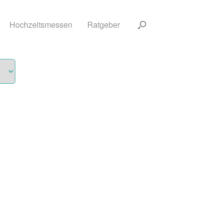
Hochzeitsmessen
Ratgeber