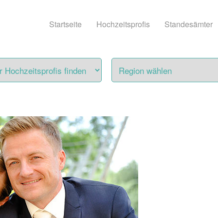
Startseite
Hochzeitsprofis
Standesämter