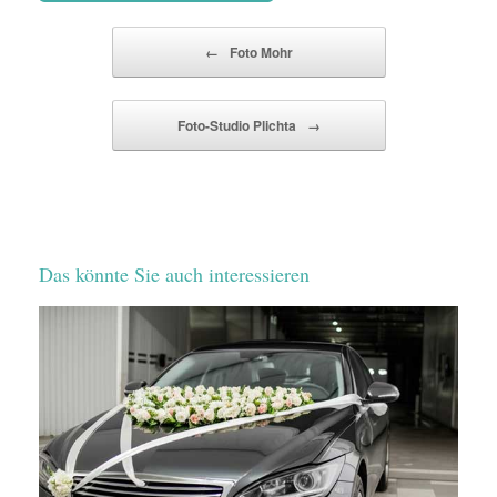
Beitragsnavigation
←
Foto Mohr
Foto-Studio Plichta
→
Das könnte Sie auch interessieren