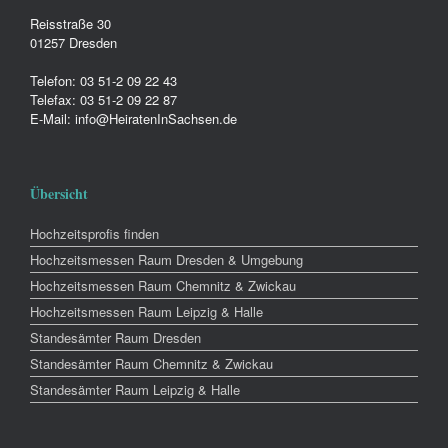
Reisstraße 30
01257 Dresden
Telefon: 03 51-2 09 22 43
Telefax: 03 51-2 09 22 87
E-Mail: info@HeiratenInSachsen.de
Übersicht
Hochzeitsprofis finden
Hochzeitsmessen Raum Dresden & Umgebung
Hochzeitsmessen Raum Chemnitz & Zwickau
Hochzeitsmessen Raum Leipzig & Halle
Standesämter Raum Dresden
Standesämter Raum Chemnitz & Zwickau
Standesämter Raum Leipzig & Halle