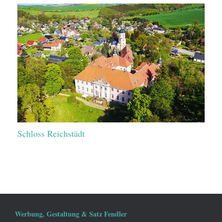
Schloss Reichstädt
Werbung, Gestaltung & Satz Fendler