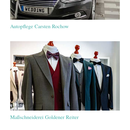
Autopflege Carsten Rochow
Maßschneiderei Goldener Reiter