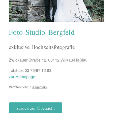
Foto-Studio Bergfeld
exklusive Hochzeitsfotografie
Zwickauer Straße 12, 08112 Wilkau-Haßlau
Tel./Fax: 03 75/67 12 83
zur Homepage
Veröffentlicht in
Allgemein
.
zurück zur Übersicht