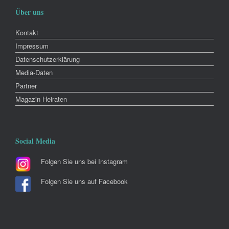
Über uns
Kontakt
Impressum
Datenschutzerklärung
Media-Daten
Partner
Magazin Heiraten
Social Media
Folgen Sie uns bei Instagram
Folgen Sie uns auf Facebook