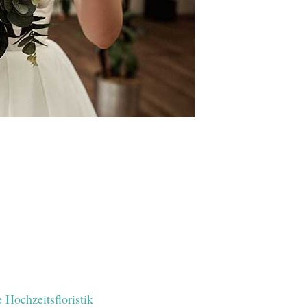
 Hochzeitsfloristik