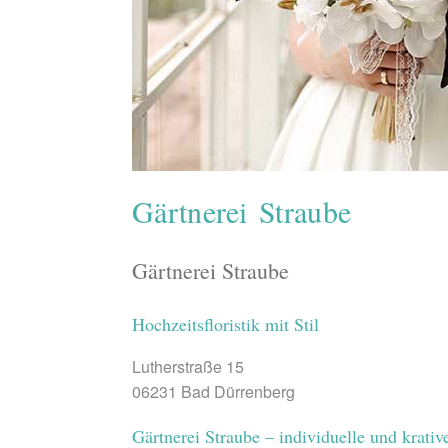
Gärtnerei Straube
Gärtnerei Straube
Hochzeitsfloristik mit Stil
Lutherstraße 15
06231 Bad Dürrenberg
Gärtnerei Straube – individuelle und krative