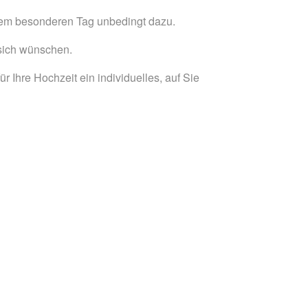
inem besonderen Tag unbedingt dazu.
 sich wünschen.
r Ihre Hochzeit ein individuelles, auf Sie