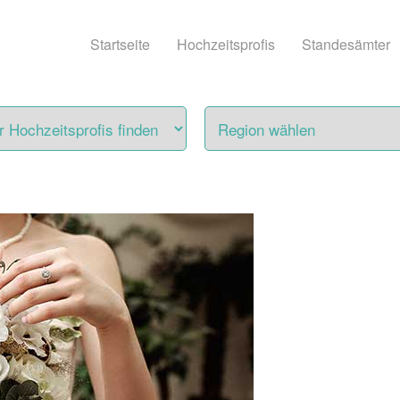
Startseite
Hochzeitsprofis
Standesämter