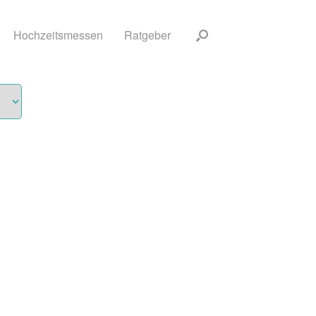
Hochzeitsmessen
Ratgeber