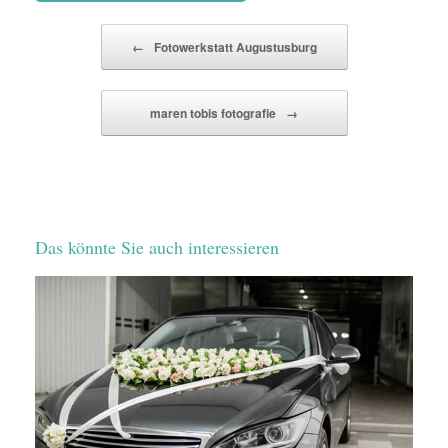
Beitragsnavigation
←
Fotowerkstatt Augustusburg
maren tobis fotografie
→
Das könnte Sie auch interessieren