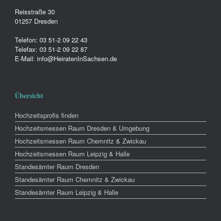
Reisstraße 30
01257 Dresden
Telefon: 03 51-2 09 22 43
Telefax: 03 51-2 09 22 87
E-Mail: info@HeiratenInSachsen.de
Übersicht
Hochzeitsprofis finden
Hochzeitsmessen Raum Dresden & Umgebung
Hochzeitsmessen Raum Chemnitz & Zwickau
Hochzeitsmessen Raum Leipzig & Halle
Standesämter Raum Dresden
Standesämter Raum Chemnitz & Zwickau
Standesämter Raum Leipzig & Halle