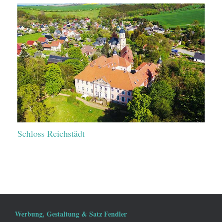
Schloss Reichstädt
Werbung, Gestaltung & Satz Fendler