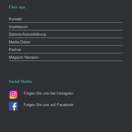
Über uns
Kontakt
Impressum
Datenschutzerklärung
Media-Daten
Partner
Magazin Heiraten
Social Media
Folgen Sie uns bei Instagram
Folgen Sie uns auf Facebook