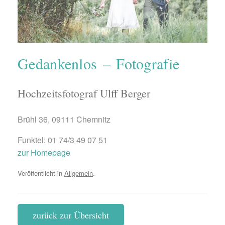
Gedankenlos – Fotografie
Hochzeitsfotograf Ulff Berger
Brühl 36, 09111 Chemnitz
Funktel: 01 74/3 49 07 51
zur Homepage
Veröffentlicht in
Allgemein
.
zurück zur Übersicht