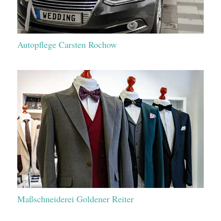
Autopflege Carsten Rochow
Maßschneiderei Goldener Reiter