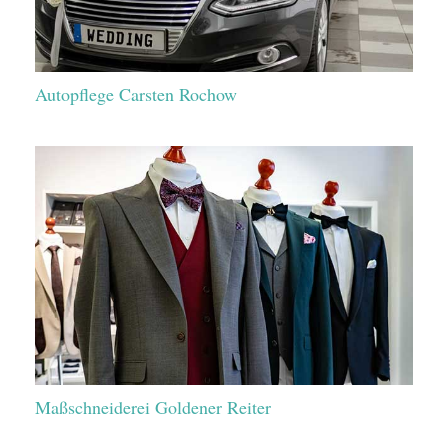
Autopflege Carsten Rochow
Maßschneiderei Goldener Reiter