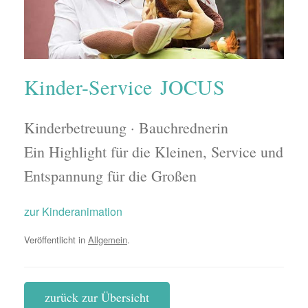
Kinder-Service JOCUS
Kinderbetreuung · Bauchrednerin
Ein Highlight für die Kleinen, Service und
Entspannung für die Großen
zur Kinderanimation
Veröffentlicht in
Allgemein
.
zurück zur Übersicht