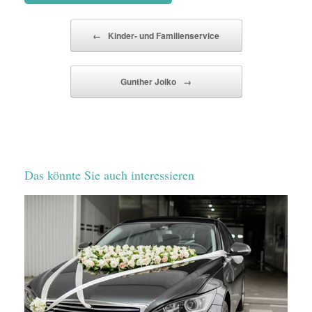
Beitragsnavigation
←
Kinder- und Familienservice
Gunther Joiko
→
Das könnte Sie auch interessieren