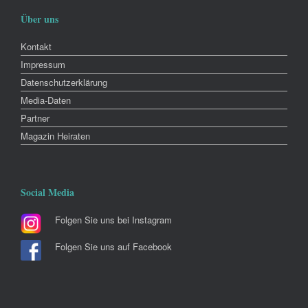
Über uns
Kontakt
Impressum
Datenschutzerklärung
Media-Daten
Partner
Magazin Heiraten
Social Media
Folgen Sie uns bei Instagram
Folgen Sie uns auf Facebook