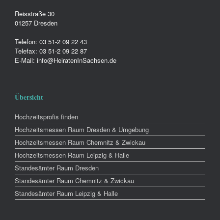
Reisstraße 30
01257 Dresden
Telefon: 03 51-2 09 22 43
Telefax: 03 51-2 09 22 87
E-Mail: info@HeiratenInSachsen.de
Übersicht
Hochzeitsprofis finden
Hochzeitsmessen Raum Dresden & Umgebung
Hochzeitsmessen Raum Chemnitz & Zwickau
Hochzeitsmessen Raum Leipzig & Halle
Standesämter Raum Dresden
Standesämter Raum Chemnitz & Zwickau
Standesämter Raum Leipzig & Halle