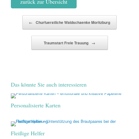
zurück zur Übersicht
Beitragsnavigation
←
Churfuerstliche Waldschaenke Moritzburg
Traumstart Freie Trauung
→
Das könnte Sie auch interessieren
Personalisierte Karten
Fleißige Helfer