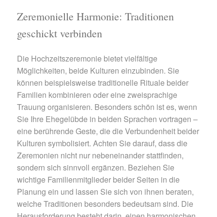
Zeremonielle Harmonie: Traditionen
geschickt verbinden
Die Hochzeitszeremonie bietet vielfältige
Möglichkeiten, beide Kulturen einzubinden. Sie
können beispielsweise traditionelle Rituale beider
Familien kombinieren oder eine zweisprachige
Trauung organisieren. Besonders schön ist es, wenn
Sie Ihre Ehegelübde in beiden Sprachen vortragen –
eine berührende Geste, die die Verbundenheit beider
Kulturen symbolisiert. Achten Sie darauf, dass die
Zeremonien nicht nur nebeneinander stattfinden,
sondern sich sinnvoll ergänzen. Beziehen Sie
wichtige Familienmitglieder beider Seiten in die
Planung ein und lassen Sie sich von ihnen beraten,
welche Traditionen besonders bedeutsam sind. Die
Herausforderung besteht darin, einen harmonischen