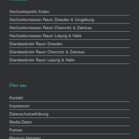
Hochzeitsprofis finden
Hochzeitsmessen Raum Dresden & Umgebung
Hochzeitsmessen Raum Chemnitz & Zwickau
Hochzeitsmessen Raum Leipzig & Halle
Standesämter Raum Dresden
Standesämter Raum Chemnitz & Zwickau
Standesämter Raum Leipzig & Halle
Über uns
Kontakt
Impressum
Datenschutzerklärung
Media-Daten
Partner
Magazin Heiraten