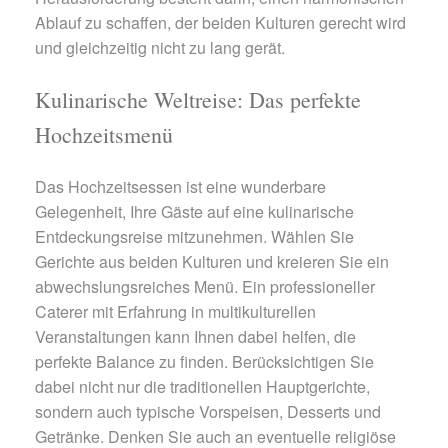
Ablauf zu schaffen, der beiden Kulturen gerecht wird
und gleichzeitig nicht zu lang gerät.
Kulinarische Weltreise: Das perfekte
Hochzeitsmenü
Das Hochzeitsessen ist eine wunderbare
Gelegenheit, Ihre Gäste auf eine kulinarische
Entdeckungsreise mitzunehmen. Wählen Sie
Gerichte aus beiden Kulturen und kreieren Sie ein
abwechslungsreiches Menü. Ein professioneller
Caterer mit Erfahrung in multikulturellen
Veranstaltungen kann Ihnen dabei helfen, die
perfekte Balance zu finden. Berücksichtigen Sie
dabei nicht nur die traditionellen Hauptgerichte,
sondern auch typische Vorspeisen, Desserts und
Getränke. Denken Sie auch an eventuelle religiöse