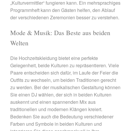
„Kulturvermittler“ fungieren kann. Ein mehrsprachiges
Programmheft kann den Gästen helfen, den Ablauf
der verschiedenen Zeremonien besser zu verstehen.
Mode & Musik: Das Beste aus beiden
Welten
Die Hochzeitskleidung bietet eine perfekte
Gelegenheit, beide Kulturen zu repräsentieren. Viele
Paare entscheiden sich dafür, im Laufe der Feier die
Outfits zu wechseln, um beiden Traditionen gerecht
zu werden. Bei der musikalischen Gestaltung können
Sie einen DJ wählen, der sich in beiden Kulturen
auskennt und einen spannenden Mix aus
traditionellen und modernen Klängen kreiert.
Bedenken Sie auch die Bedeutung verschiedener
Farben und Symbole in beiden Kulturen und