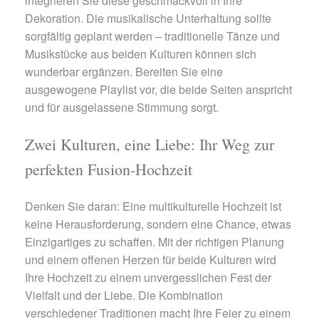
integrieren Sie diese geschmackvoll in Ihre
Dekoration. Die musikalische Unterhaltung sollte
sorgfältig geplant werden – traditionelle Tänze und
Musikstücke aus beiden Kulturen können sich
wunderbar ergänzen. Bereiten Sie eine
ausgewogene Playlist vor, die beide Seiten anspricht
und für ausgelassene Stimmung sorgt.
Zwei Kulturen, eine Liebe: Ihr Weg zur
perfekten Fusion-Hochzeit
Denken Sie daran: Eine multikulturelle Hochzeit ist
keine Herausforderung, sondern eine Chance, etwas
Einzigartiges zu schaffen. Mit der richtigen Planung
und einem offenen Herzen für beide Kulturen wird
Ihre Hochzeit zu einem unvergesslichen Fest der
Vielfalt und der Liebe. Die Kombination
verschiedener Traditionen macht Ihre Feier zu einem