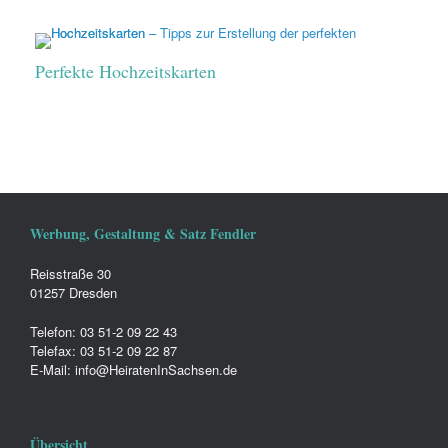
Perfekte Hochzeitskarten
Werbung, Gestaltung & Satz Fendler
Reisstraße 30
01257 Dresden
Telefon: 03 51-2 09 22 43
Telefax: 03 51-2 09 22 87
E-Mail: info@HeiratenInSachsen.de
Übersicht