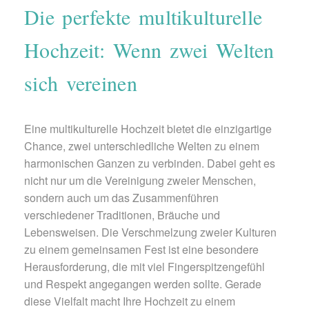
Die perfekte multikulturelle
Hochzeit: Wenn zwei Welten
sich vereinen
Eine multikulturelle Hochzeit bietet die einzigartige
Chance, zwei unterschiedliche Welten zu einem
harmonischen Ganzen zu verbinden. Dabei geht es
nicht nur um die Vereinigung zweier Menschen,
sondern auch um das Zusammenführen
verschiedener Traditionen, Bräuche und
Lebensweisen. Die Verschmelzung zweier Kulturen
zu einem gemeinsamen Fest ist eine besondere
Herausforderung, die mit viel Fingerspitzengefühl
und Respekt angegangen werden sollte. Gerade
diese Vielfalt macht Ihre Hochzeit zu einem