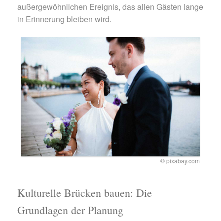
außergewöhnlichen Ereignis, das allen Gästen lange
in Erinnerung bleiben wird.
© pixabay.com
Kulturelle Brücken bauen: Die
Grundlagen der Planung