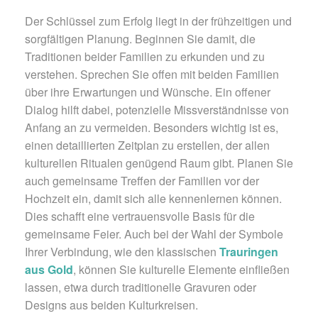
Der Schlüssel zum Erfolg liegt in der frühzeitigen und
sorgfältigen Planung. Beginnen Sie damit, die
Traditionen beider Familien zu erkunden und zu
verstehen. Sprechen Sie offen mit beiden Familien
über ihre Erwartungen und Wünsche. Ein offener
Dialog hilft dabei, potenzielle Missverständnisse von
Anfang an zu vermeiden. Besonders wichtig ist es,
einen detaillierten Zeitplan zu erstellen, der allen
kulturellen Ritualen genügend Raum gibt. Planen Sie
auch gemeinsame Treffen der Familien vor der
Hochzeit ein, damit sich alle kennenlernen können.
Dies schafft eine vertrauensvolle Basis für die
gemeinsame Feier. Auch bei der Wahl der Symbole
Ihrer Verbindung, wie den klassischen
Trauringen
aus Gold
, können Sie kulturelle Elemente einfließen
lassen, etwa durch traditionelle Gravuren oder
Designs aus beiden Kulturkreisen.