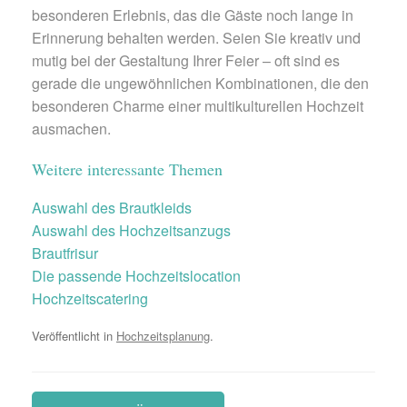
besonderen Erlebnis, das die Gäste noch lange in
Erinnerung behalten werden. Seien Sie kreativ und
mutig bei der Gestaltung Ihrer Feier – oft sind es
gerade die ungewöhnlichen Kombinationen, die den
besonderen Charme einer multikulturellen Hochzeit
ausmachen.
Weitere interessante Themen
Auswahl des Brautkleids
Auswahl des Hochzeitsanzugs
Brautfrisur
Die passende Hochzeitslocation
Hochzeitscatering
Veröffentlicht in
Hochzeitsplanung
.