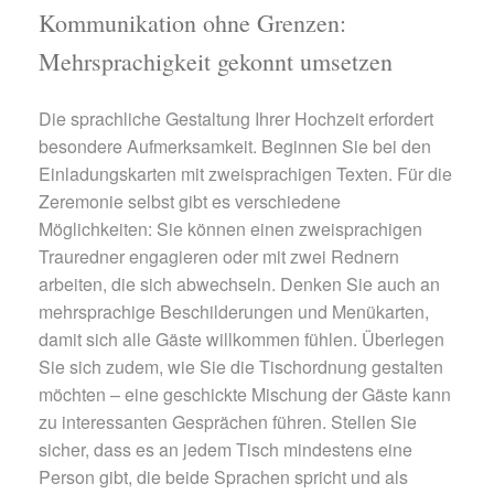
Kommunikation ohne Grenzen:
Mehrsprachigkeit gekonnt umsetzen
Die sprachliche Gestaltung Ihrer Hochzeit erfordert
besondere Aufmerksamkeit. Beginnen Sie bei den
Einladungskarten mit zweisprachigen Texten. Für die
Zeremonie selbst gibt es verschiedene
Möglichkeiten: Sie können einen zweisprachigen
Trauredner engagieren oder mit zwei Rednern
arbeiten, die sich abwechseln. Denken Sie auch an
mehrsprachige Beschilderungen und Menükarten,
damit sich alle Gäste willkommen fühlen. Überlegen
Sie sich zudem, wie Sie die Tischordnung gestalten
möchten – eine geschickte Mischung der Gäste kann
zu interessanten Gesprächen führen. Stellen Sie
sicher, dass es an jedem Tisch mindestens eine
Person gibt, die beide Sprachen spricht und als